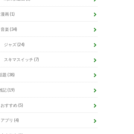
漫画
(1)
音楽
(34)
ジャズ
(24)
スキマスイッチ
(7)
話題
(38)
雑記
(19)
おすすめ
(5)
アプリ
(4)