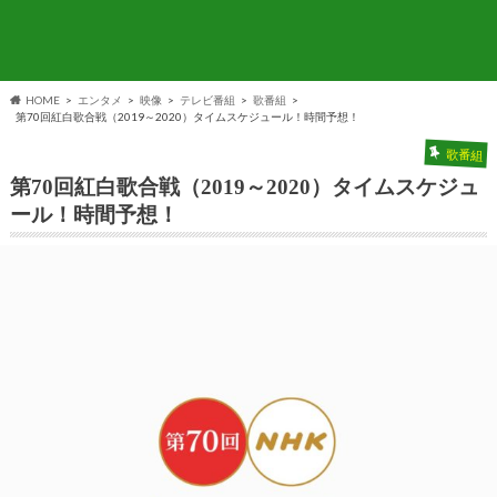
HOME
エンタメ
映像
テレビ番組
歌番組
第70回紅白歌合戦（2019～2020）タイムスケジュール！時間予想！
歌番組
第70回紅白歌合戦（2019～2020）タイムスケジュ
ール！時間予想！