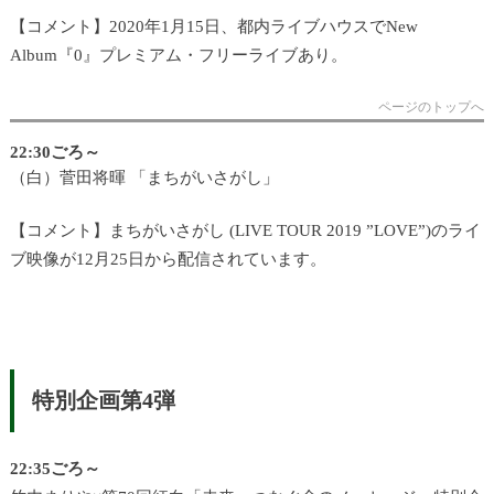
【コメント】2020年1月15日、都内ライブハウスでNew
Album『0』プレミアム・フリーライブあり。
ページのトップへ
22:30ごろ～
（白）菅田将暉 「まちがいさがし」
【コメント】まちがいさがし (LIVE TOUR 2019 ”LOVE”)のライ
ブ映像が12月25日から配信されています。
特別企画第4弾
22:35ごろ～