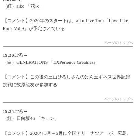
（紅）aiko 「花火」
【コメント】2020年のスタートは、aiko Live Tour「Love Like
Rock Vol.9」が予定されている
ページのトップへ
19:30ごろ～
（白）GENERATIONS 「EXPerience Greatness」
【コメント】この後の三山ひろしさんのけん玉ギネス世界記録
挑戦に数原龍友が参加する
ページのトップへ
19:34ごろ～
（紅）日向坂46 「キュン」
【コメント】2020年3月～5月に全国アリーナツアーが、広島、