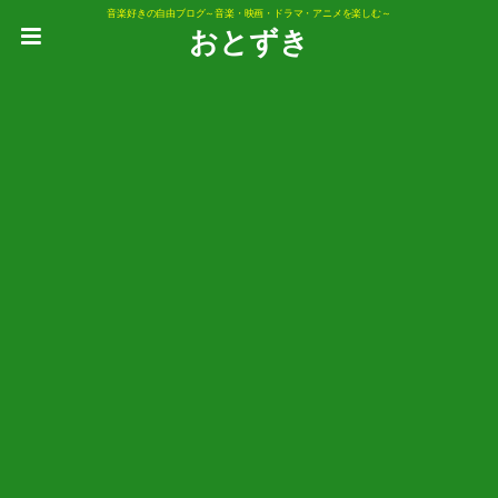
音楽好きの自由ブログ～音楽・映画・ドラマ・アニメを楽しむ～
おとずき