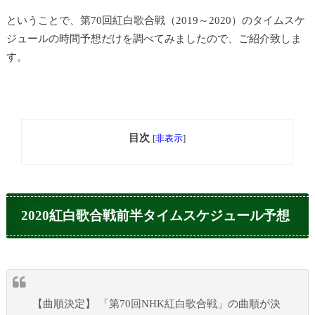
ということで、第70回紅白歌合戦（2019～2020）のタイムスケ
ジュールの時間予想だけを調べてみましたので、ご紹介致しま
す。
目次
[
非表示
]
2020紅白歌合戦前半タイムスケジュール予想
【曲順決定】 「第70回NHK紅白歌合戦」の曲順が決