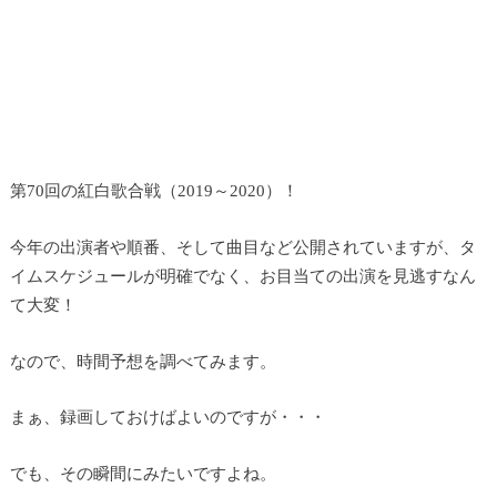
第70回の紅白歌合戦（2019～2020）！
今年の出演者や順番、そして曲目など公開されていますが、タ
イムスケジュールが明確でなく、お目当ての出演を見逃すなん
て大変！
なので、時間予想を調べてみます。
まぁ、録画しておけばよいのですが・・・
でも、その瞬間にみたいですよね。