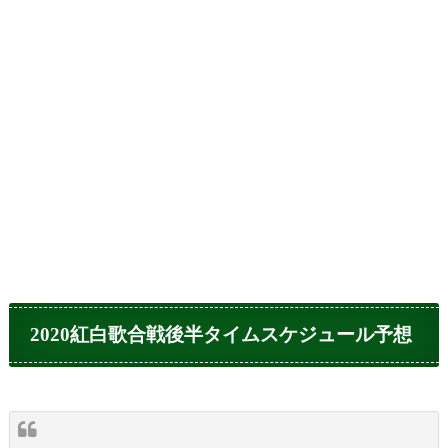
2020紅白歌合戦後半タイムスケジュール予想