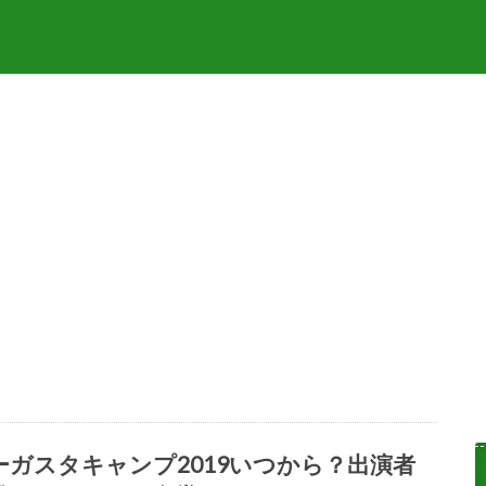
ーガスタキャンプ2019いつから？出演者