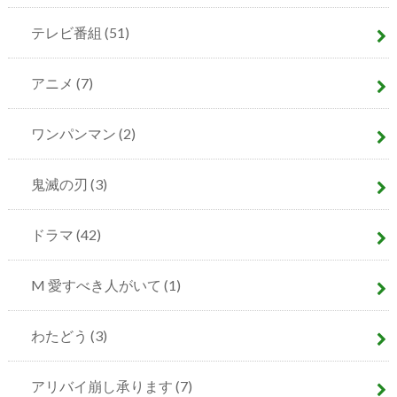
テレビ番組
(51)
アニメ
(7)
ワンパンマン
(2)
鬼滅の刃
(3)
ドラマ
(42)
M 愛すべき人がいて
(1)
わたどう
(3)
アリバイ崩し承ります
(7)