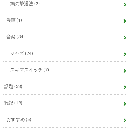
鳩の撃退法
(2)
漫画
(1)
音楽
(34)
ジャズ
(24)
スキマスイッチ
(7)
話題
(38)
雑記
(19)
おすすめ
(5)