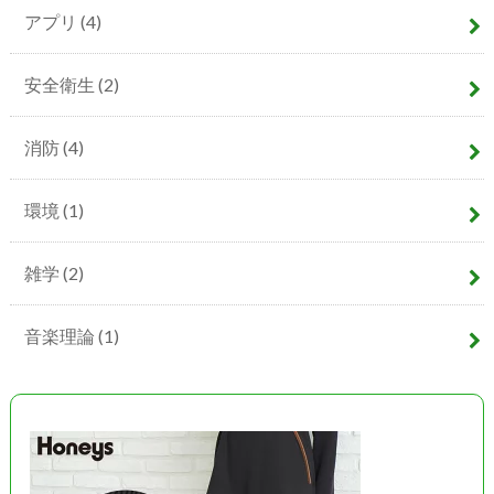
アプリ
(4)
安全衛生
(2)
消防
(4)
環境
(1)
雑学
(2)
音楽理論
(1)