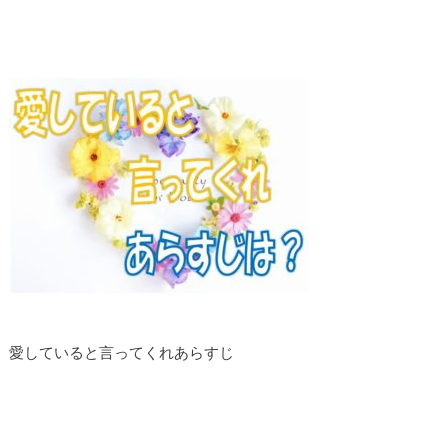
愛していると言ってくれあらすじ