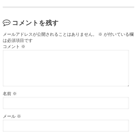
コメントを残す
メールアドレスが公開されることはありません。
※
が付いている欄
は必須項目です
コメント
※
名前
※
メール
※