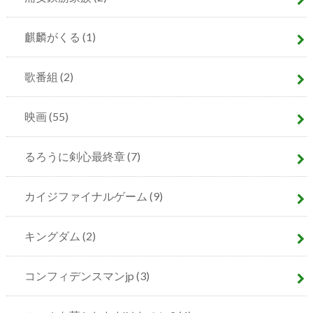
麒麟がくる
(1)
歌番組
(2)
映画
(55)
るろうに剣心最終章
(7)
カイジファイナルゲーム
(9)
キングダム
(2)
コンフィデンスマンjp
(3)