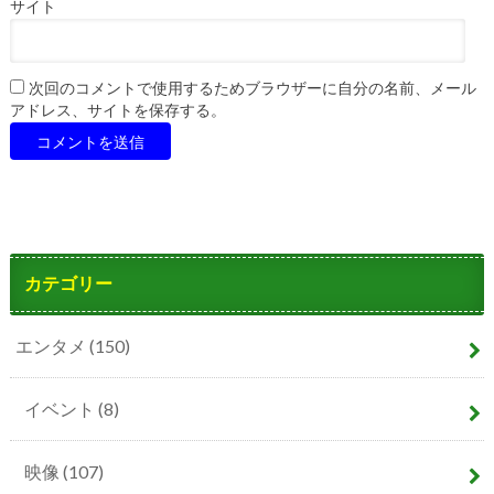
サイト
次回のコメントで使用するためブラウザーに自分の名前、メール
アドレス、サイトを保存する。
カテゴリー
エンタメ
(150)
イベント
(8)
映像
(107)