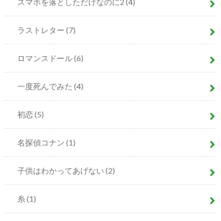
スマホを落としただけなのに2
(4)
ラストレター
(7)
ロマンスドール
(6)
一度死んでみた
(4)
初恋
(5)
名探偵コナン
(1)
子供はわかってあげない
(2)
糸
(1)