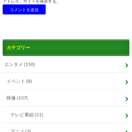
アドレス、サイトを保存する。
カテゴリー
エンタメ
(150)
イベント
(8)
映像
(107)
テレビ番組
(51)
アニメ
(7)