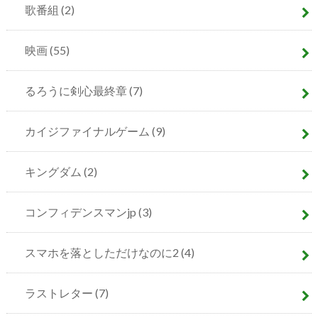
歌番組
(2)
映画
(55)
るろうに剣心最終章
(7)
カイジファイナルゲーム
(9)
キングダム
(2)
コンフィデンスマンjp
(3)
スマホを落としただけなのに2
(4)
ラストレター
(7)