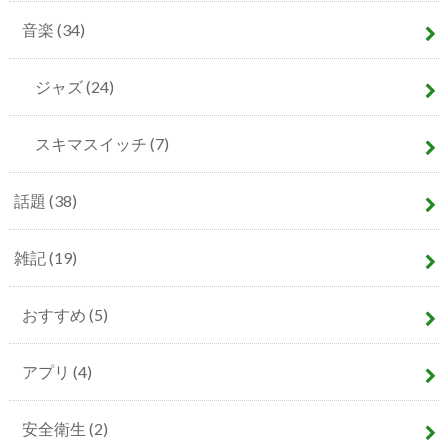
音楽
(34)
ジャズ
(24)
スキマスイッチ
(7)
話題
(38)
雑記
(19)
おすすめ
(5)
アプリ
(4)
安全衛生
(2)