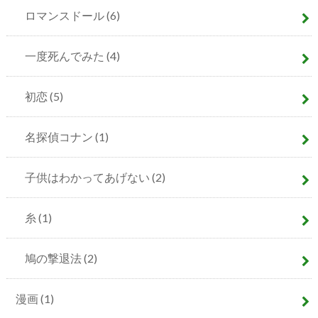
ロマンスドール
(6)
一度死んでみた
(4)
初恋
(5)
名探偵コナン
(1)
子供はわかってあげない
(2)
糸
(1)
鳩の撃退法
(2)
漫画
(1)