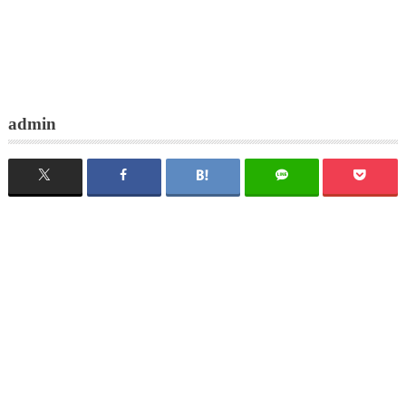
admin