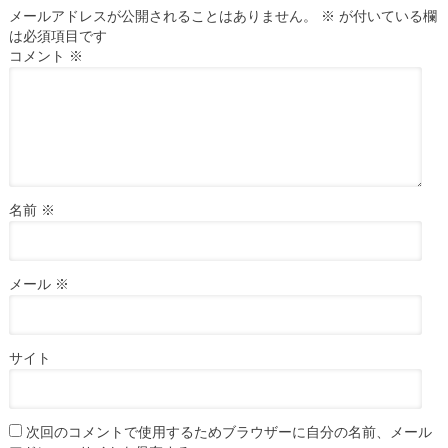
メールアドレスが公開されることはありません。
※
が付いている欄
は必須項目です
コメント
※
名前
※
メール
※
サイト
次回のコメントで使用するためブラウザーに自分の名前、メール