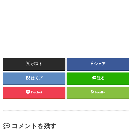
ポスト
シェア
はてブ
送る
Pocket
feedly
コメントを残す