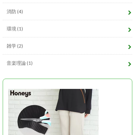
消防
(4)
環境
(1)
雑学
(2)
音楽理論
(1)