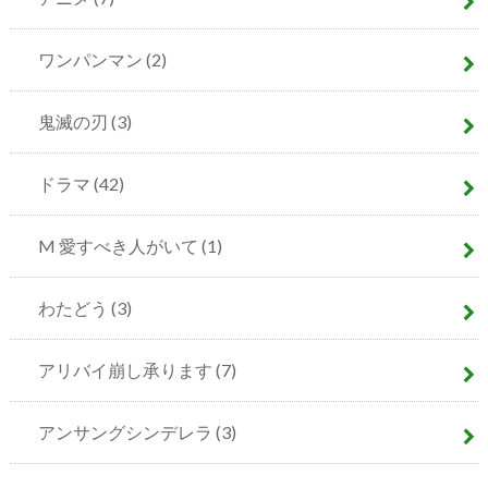
ワンパンマン
(2)
鬼滅の刃
(3)
ドラマ
(42)
M 愛すべき人がいて
(1)
わたどう
(3)
アリバイ崩し承ります
(7)
アンサングシンデレラ
(3)