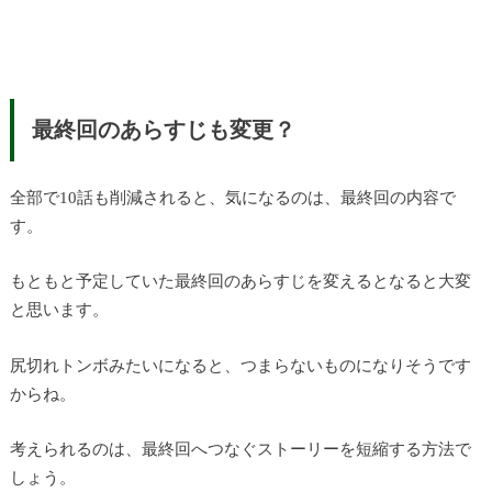
最終回のあらすじも変更？
全部で10話も削減されると、気になるのは、最終回の内容で
す。
もともと予定していた最終回のあらすじを変えるとなると大変
と思います。
尻切れトンボみたいになると、つまらないものになりそうです
からね。
考えられるのは、最終回へつなぐストーリーを短縮する方法で
しょう。