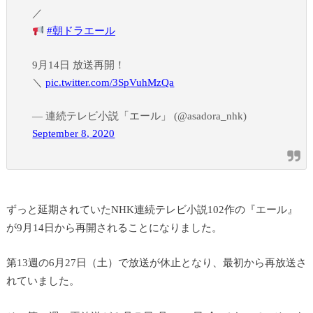
／
#朝ドラエール
9月14日 放送再開！
＼
pic.twitter.com/3SpVuhMzQa
— 連続テレビ小説「エール」 (@asadora_nhk)
September 8, 2020
ずっと延期されていたNHK連続テレビ小説102作の『エール』
が9月14日から再開されることになりました。
第13週の6月27日（土）で放送が休止となり、最初から再放送さ
れていました。