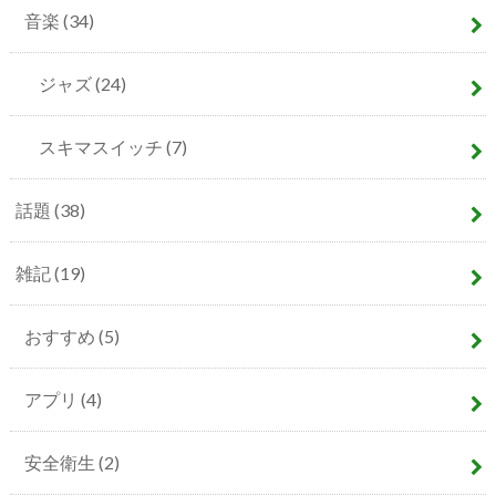
音楽
(34)
ジャズ
(24)
スキマスイッチ
(7)
話題
(38)
雑記
(19)
おすすめ
(5)
アプリ
(4)
安全衛生
(2)