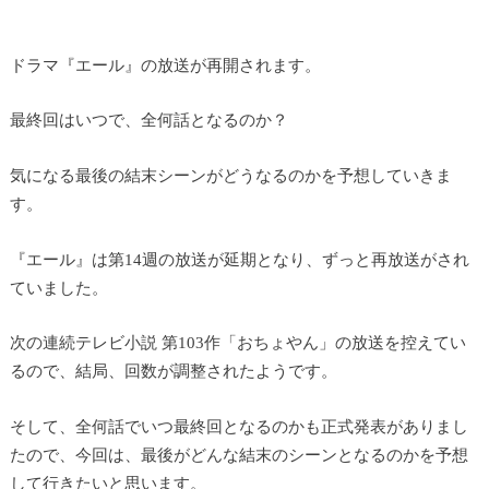
ドラマ『エール』の放送が再開されます。
最終回はいつで、全何話となるのか？
気になる最後の結末シーンがどうなるのかを予想していきま
す。
『エール』は第14週の放送が延期となり、ずっと再放送がされ
ていました。
次の連続テレビ小説 第103作「おちょやん」の放送を控えてい
るので、結局、回数が調整されたようです。
そして、全何話でいつ最終回となるのかも正式発表がありまし
たので、今回は、最後がどんな結末のシーンとなるのかを予想
して行きたいと思います。