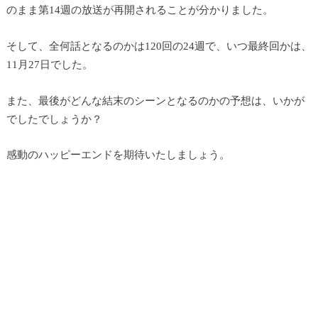
のまま第14週の放送が再開されることが分かりました。
そして、全何話となるのかは120回の24週で、いつ最終回かは、
11月27日でした。
また、最後がどんな結末のシーンとなるのかの予想は、いかが
でしたでしょうか？
感動のハッピーエンドを期待いたしましょう。