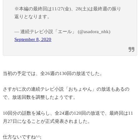
※本編の最終回は11/27(金)、28(土)は最終週の振り
返りとなります。
— 連続テレビ小説「エール」 (@asadora_nhk)
September 8, 2020
当初の予定では、全26週の130回の放送でした。
さすがに次の連続テレビ小説「おちょやん」の放送もあるの
で、放送回数を調整したようです。
10回分の話数を減らし、全24週の120回の放送で、最終回は11
月27日になることが正式発表されました。
仕方ないですね^^;