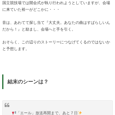
国立競技場では開会式が執り行われようとしていますが、会場
に来ていた裕一がどこかに・・・
音は、あわてて探し当て『大丈夫。あなたの曲はすばらしいん
だから！』と励まし、会場へと手を引く。
おそらく、この辺りのストーリーにつなげてくるのではないか
と予想します。
結末のシーンは？
「エール」放送再開まで、あと７日