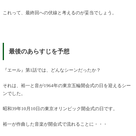
これって、最終回への伏線と考えるのが妥当でしょう。
最後のあらすじを予想
『エール』第1話では、どんなシーンだったか？
それは、裕一と音が1964年の東京五輪開会式の日を迎えるシー
ンでした。
昭和39年10月10日の東京オリンピック開会式の日です。
裕一が作曲した音楽が開会式で流れることに・・・