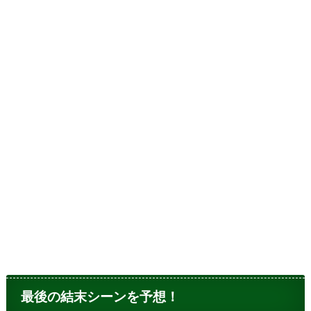
最後の結末シーンを予想！