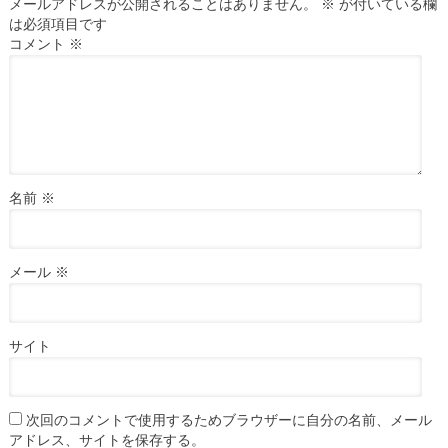
メールアドレスが公開されることはありません。
※
が付いている欄
は必須項目です
コメント
※
名前
※
メール
※
サイト
次回のコメントで使用するためブラウザーに自分の名前、メール
アドレス、サイトを保存する。