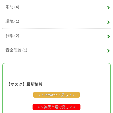
消防
(4)
環境
(1)
雑学
(2)
音楽理論
(1)
【マスク】最新情報
＞＞Amazonで見る＜＜
＞＞楽天市場で見る＜＜