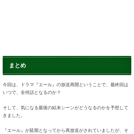
まとめ
今回は、ドラマ『エール』の放送再開ということで、最終回は
いつで、全何話となるのか？
そして、気になる最後の結末シーンがどうなるのかを予想して
きました。
『エール』が延期となってから再放送がされていましたが、そ