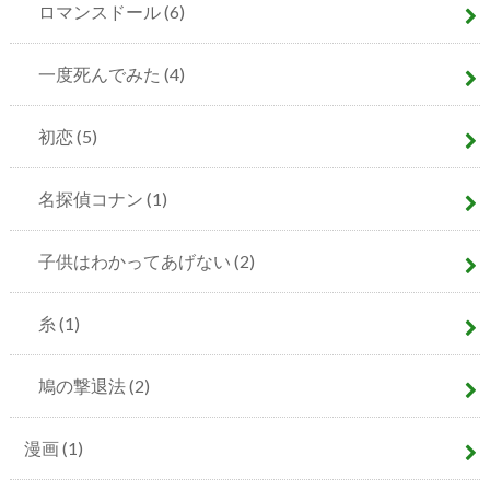
ロマンスドール
(6)
一度死んでみた
(4)
初恋
(5)
名探偵コナン
(1)
子供はわかってあげない
(2)
糸
(1)
鳩の撃退法
(2)
漫画
(1)