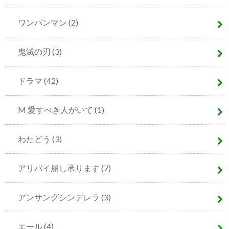
ワンパンマン
(2)
鬼滅の刃
(3)
ドラマ
(42)
M 愛すべき人がいて
(1)
わたどう
(3)
アリバイ崩し承ります
(7)
アンサングシンデレラ
(3)
エール
(4)