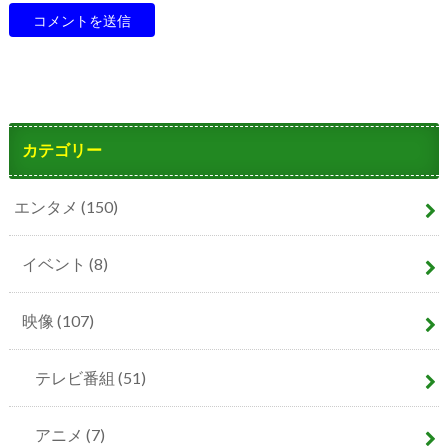
カテゴリー
エンタメ
(150)
イベント
(8)
映像
(107)
テレビ番組
(51)
アニメ
(7)