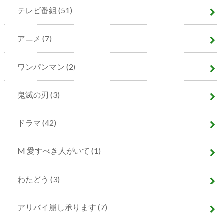
テレビ番組
(51)
アニメ
(7)
ワンパンマン
(2)
鬼滅の刃
(3)
ドラマ
(42)
M 愛すべき人がいて
(1)
わたどう
(3)
アリバイ崩し承ります
(7)