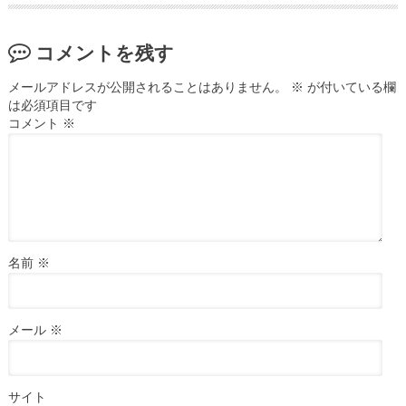
コメントを残す
メールアドレスが公開されることはありません。
※
が付いている欄
は必須項目です
コメント
※
名前
※
メール
※
サイト