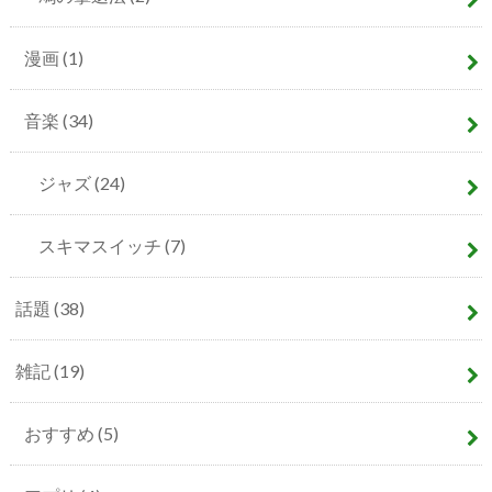
漫画
(1)
音楽
(34)
ジャズ
(24)
スキマスイッチ
(7)
話題
(38)
雑記
(19)
おすすめ
(5)