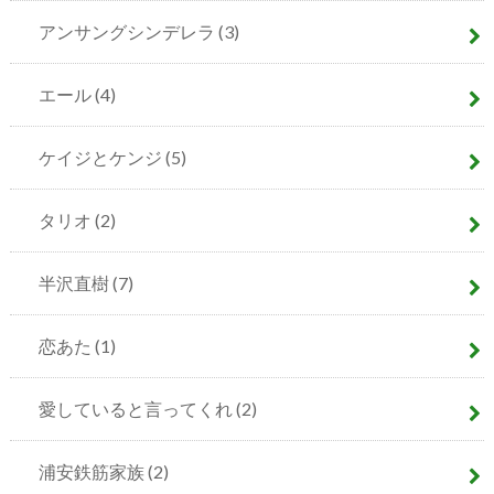
アンサングシンデレラ
(3)
エール
(4)
ケイジとケンジ
(5)
タリオ
(2)
半沢直樹
(7)
恋あた
(1)
愛していると言ってくれ
(2)
浦安鉄筋家族
(2)