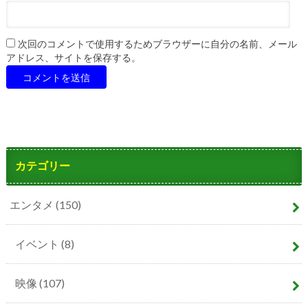
次回のコメントで使用するためブラウザーに自分の名前、メール
アドレス、サイトを保存する。
カテゴリー
エンタメ
(150)
イベント
(8)
映像
(107)