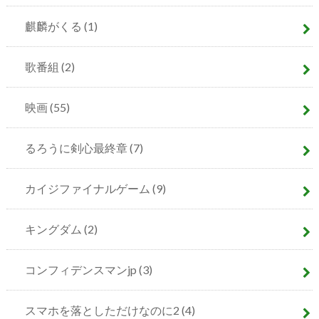
麒麟がくる
(1)
歌番組
(2)
映画
(55)
るろうに剣心最終章
(7)
カイジファイナルゲーム
(9)
キングダム
(2)
コンフィデンスマンjp
(3)
スマホを落としただけなのに2
(4)