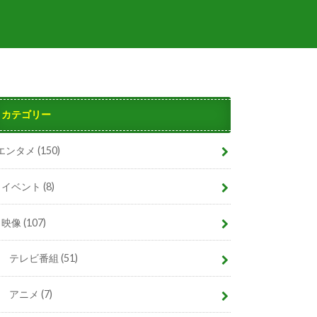
カテゴリー
エンタメ
(150)
イベント
(8)
映像
(107)
テレビ番組
(51)
アニメ
(7)