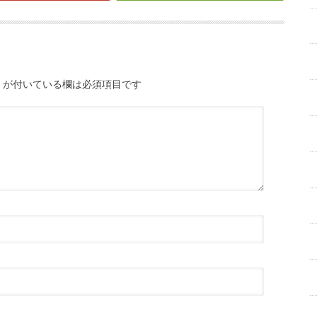
が付いている欄は必須項目です