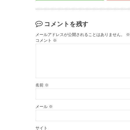
コメントを残す
メールアドレスが公開されることはありません。
※
コメント
※
名前
※
メール
※
サイト