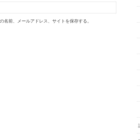
の名前、メールアドレス、サイトを保存する。