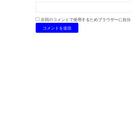
次回のコメントで使用するためブラウザーに自分