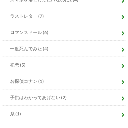
ラストレター
(7)
ロマンスドール
(6)
一度死んでみた
(4)
初恋
(5)
名探偵コナン
(1)
子供はわかってあげない
(2)
糸
(1)