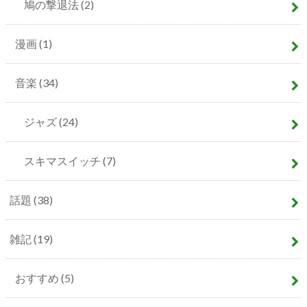
鳩の撃退法
(2)
漫画
(1)
音楽
(34)
ジャズ
(24)
スキマスイッチ
(7)
話題
(38)
雑記
(19)
おすすめ
(5)