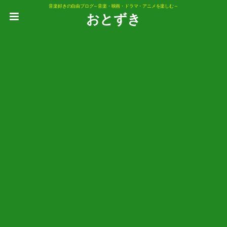
音楽好きの自由ブログ～音楽・映画・ドラマ・アニメを楽しむ～
おとずき