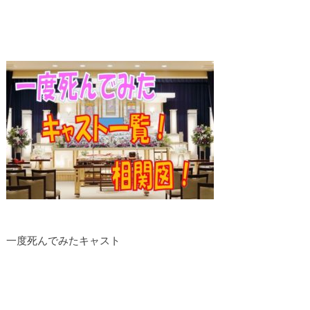
一度死んでみたキャスト