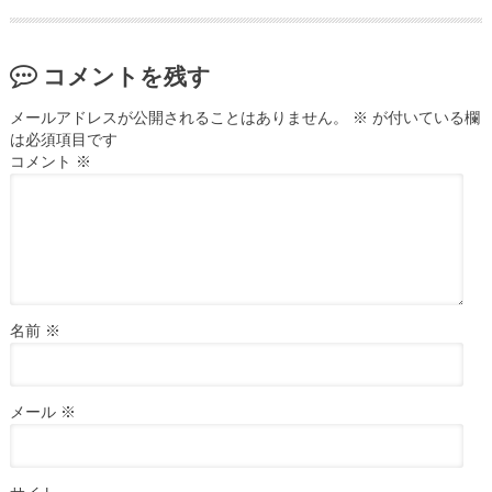
コメントを残す
メールアドレスが公開されることはありません。
※
が付いている欄
は必須項目です
コメント
※
名前
※
メール
※