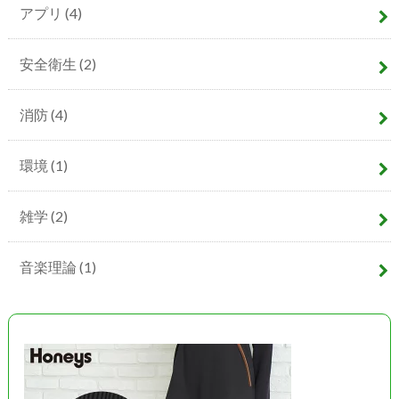
アプリ
(4)
安全衛生
(2)
消防
(4)
環境
(1)
雑学
(2)
音楽理論
(1)