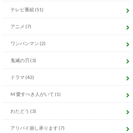
テレビ番組
(51)
アニメ
(7)
ワンパンマン
(2)
鬼滅の刃
(3)
ドラマ
(42)
M 愛すべき人がいて
(1)
わたどう
(3)
アリバイ崩し承ります
(7)