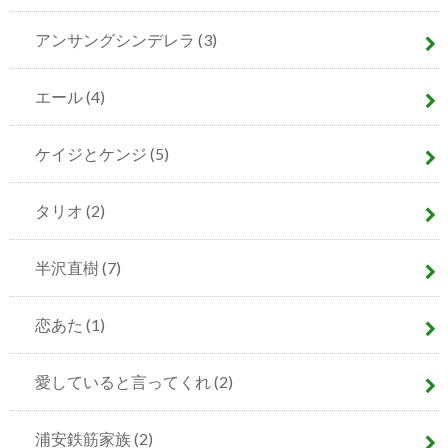
アンサングシンデレラ
(3)
エール
(4)
ケイジとケンジ
(5)
タリオ
(2)
半沢直樹
(7)
恋あた
(1)
愛していると言ってくれ
(2)
浦安鉄筋家族
(2)