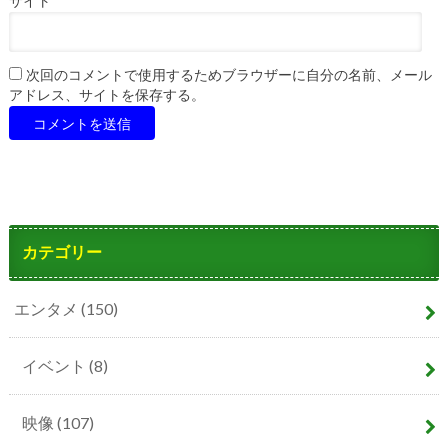
サイト
次回のコメントで使用するためブラウザーに自分の名前、メール
アドレス、サイトを保存する。
カテゴリー
エンタメ
(150)
イベント
(8)
映像
(107)