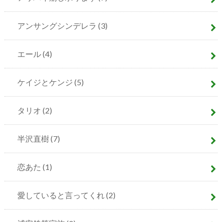
アンサングシンデレラ
(3)
エール
(4)
ケイジとケンジ
(5)
タリオ
(2)
半沢直樹
(7)
恋あた
(1)
愛していると言ってくれ
(2)