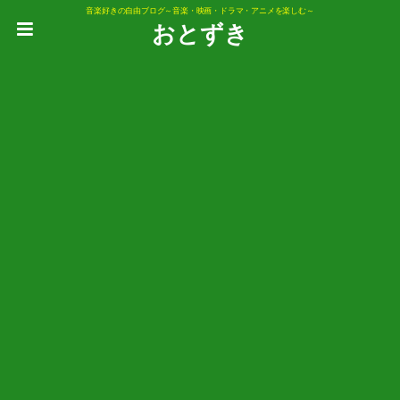
音楽好きの自由ブログ～音楽・映画・ドラマ・アニメを楽しむ～
おとずき