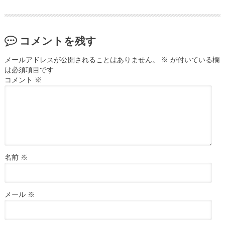
コメントを残す
メールアドレスが公開されることはありません。
※
が付いている欄
は必須項目です
コメント
※
名前
※
メール
※