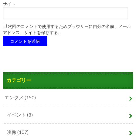
サイト
次回のコメントで使用するためブラウザーに自分の名前、メール
アドレス、サイトを保存する。
カテゴリー
エンタメ
(150)
イベント
(8)
映像
(107)