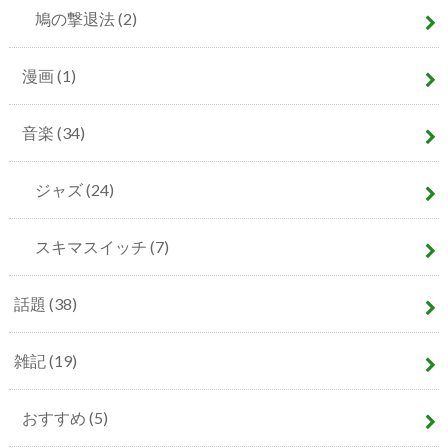
鳩の撃退法
(2)
漫画
(1)
音楽
(34)
ジャズ
(24)
スキマスイッチ
(7)
話題
(38)
雑記
(19)
おすすめ
(5)