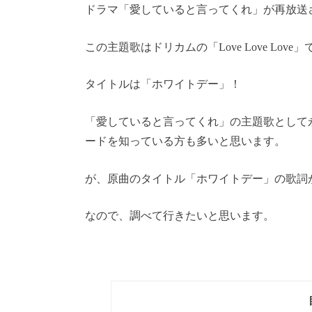
ドラマ「愛していると言ってくれ」が再放送
この主題歌はドリカムの「Love Love L
タイトルは「ホワイトデー」！
「愛していると言ってくれ」の主題歌として永遠の
ードを知っている方も多いと思います。
が、原曲のタイトル「ホワイトデー」の歌詞が
なので、調べて行きたいと思います。