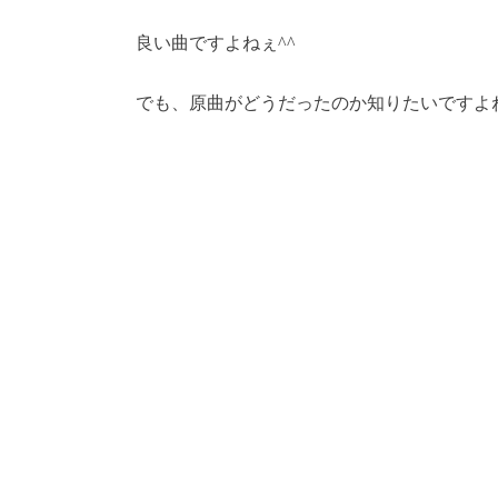
良い曲ですよねぇ^^
でも、原曲がどうだったのか知りたいですよ