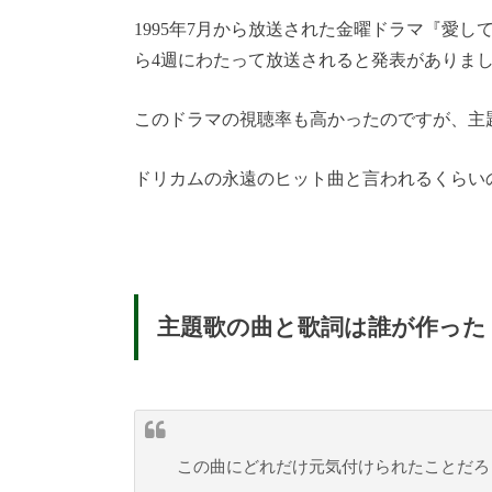
1995年7月から放送された金曜ドラマ『愛し
ら4週にわたって放送されると発表がありま
このドラマの視聴率も高かったのですが、主題歌の「
ドリカムの永遠のヒット曲と言われるくらい
主題歌の曲と歌詞は誰が作った
この曲にどれだけ元気付けられたことだろ