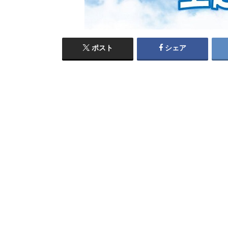
ポスト
シェア