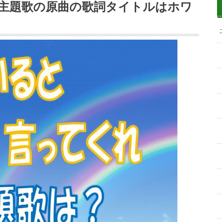
主題歌の原曲の歌詞タイトルはホワ