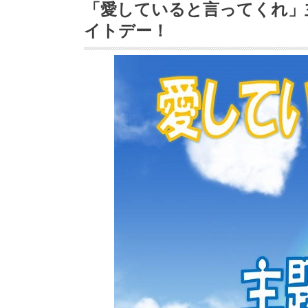
「愛していると言ってくれ」
イトデー！