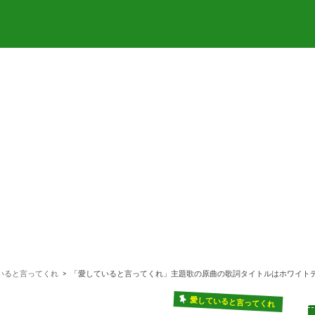
いると言ってくれ
「愛していると言ってくれ」主題歌の原曲の歌詞タイトルはホワイト
愛していると言ってくれ