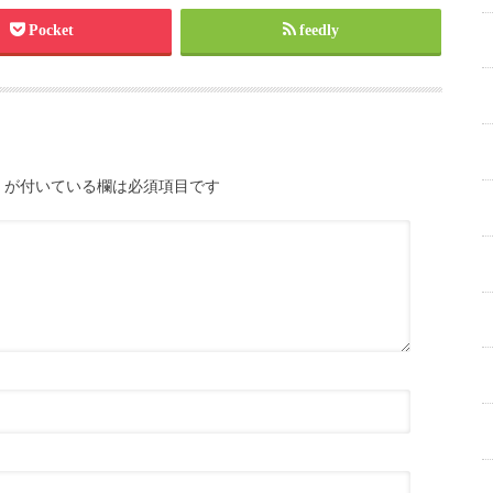
Pocket
feedly
が付いている欄は必須項目です