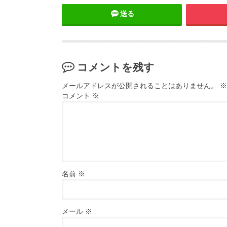
送る
コメントを残す
メールアドレスが公開されることはありません。
※
コメント
※
名前
※
メール
※