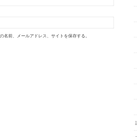
の名前、メールアドレス、サイトを保存する。