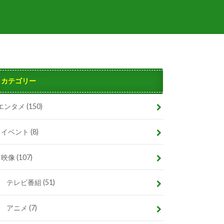
カテゴリー
エンタメ
(150)
イベント
(8)
映像
(107)
テレビ番組
(51)
アニメ
(7)