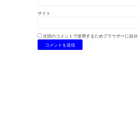
サイト
次回のコメントで使用するためブラウザーに自分