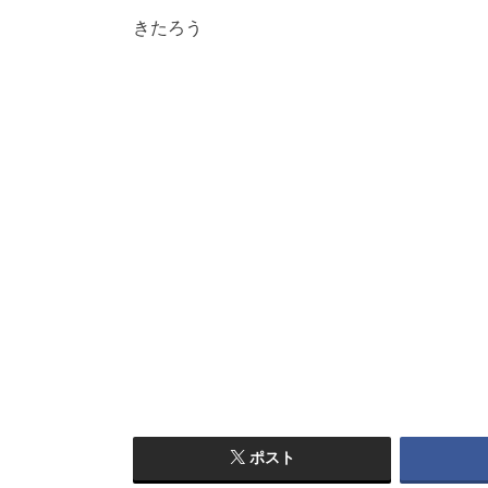
きたろう
ポスト