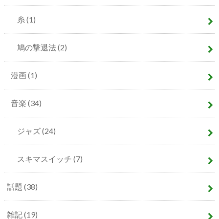
糸
(1)
鳩の撃退法
(2)
漫画
(1)
音楽
(34)
ジャズ
(24)
スキマスイッチ
(7)
話題
(38)
雑記
(19)