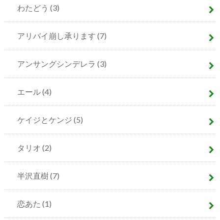
わたどう
(3)
アリバイ崩し承ります
(7)
アンサングシンデレラ
(3)
エール
(4)
ケイジとケンジ
(5)
タリオ
(2)
半沢直樹
(7)
恋あた
(1)