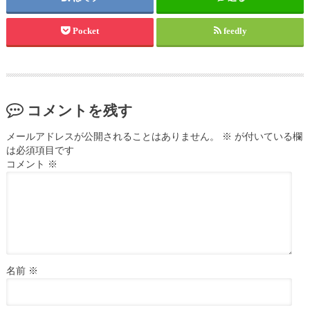
Pocket
feedly
コメントを残す
メールアドレスが公開されることはありません。
※
が付いている欄
は必須項目です
コメント
※
名前
※