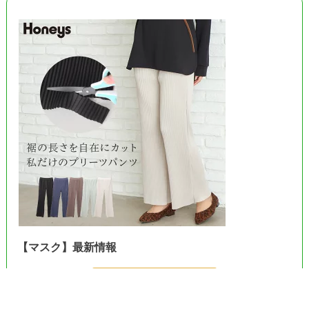
【マスク】最新情報
＞＞Amazonで見る＜＜
＞＞楽天市場で見る＜＜