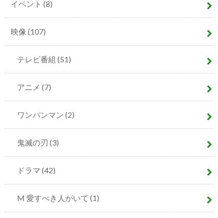
イベント
(8)
映像
(107)
テレビ番組
(51)
アニメ
(7)
ワンパンマン
(2)
鬼滅の刃
(3)
ドラマ
(42)
M 愛すべき人がいて
(1)