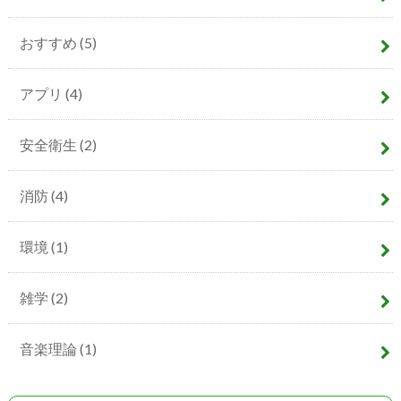
おすすめ
(5)
アプリ
(4)
安全衛生
(2)
消防
(4)
環境
(1)
雑学
(2)
音楽理論
(1)