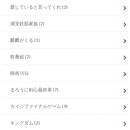
愛していると言ってくれ
(2)
浦安鉄筋家族
(2)
麒麟がくる
(1)
歌番組
(2)
映画
(55)
るろうに剣心最終章
(7)
カイジファイナルゲーム
(9)
キングダム
(2)