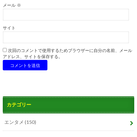
メール
※
サイト
次回のコメントで使用するためブラウザーに自分の名前、メール
アドレス、サイトを保存する。
カテゴリー
エンタメ
(150)