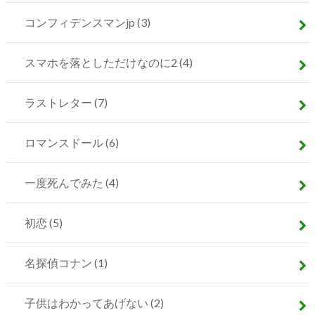
コンフィデンスマンjp
(3)
スマホを落としただけなのに2
(4)
ラストレター
(7)
ロマンスドール
(6)
一度死んでみた
(4)
初恋
(5)
名探偵コナン
(1)
子供はわかってあげない
(2)