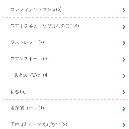
コンフィデンスマンjp
(3)
スマホを落としただけなのに2
(4)
ラストレター
(7)
ロマンスドール
(6)
一度死んでみた
(4)
初恋
(5)
名探偵コナン
(1)
子供はわかってあげない
(2)