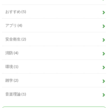
おすすめ
(5)
アプリ
(4)
安全衛生
(2)
消防
(4)
環境
(1)
雑学
(2)
音楽理論
(1)