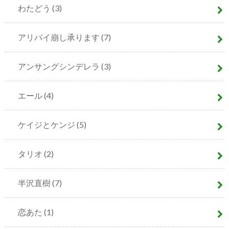
わたどう
(3)
アリバイ崩し承ります
(7)
アンサングシンデレラ
(3)
エール
(4)
ケイジとケンジ
(5)
タリオ
(2)
半沢直樹
(7)
恋あた
(1)