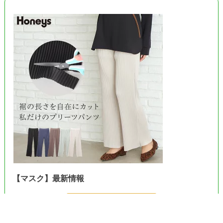
【マスク】最新情報
＞＞Amazonで見る＜＜
＞＞楽天市場で見る＜＜