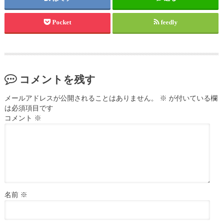
Pocket
feedly
コメントを残す
メールアドレスが公開されることはありません。
※
が付いている欄
は必須項目です
コメント
※
名前
※