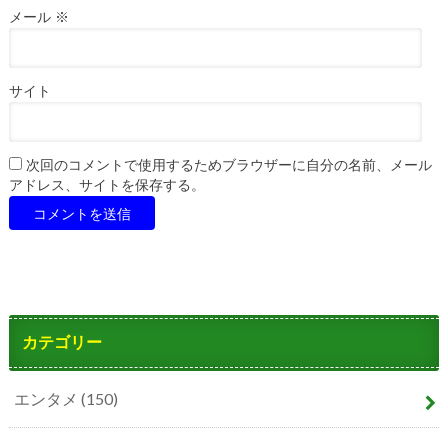
メール
※
サイト
次回のコメントで使用するためブラウザーに自分の名前、メール
アドレス、サイトを保存する。
カテゴリー
エンタメ
(150)