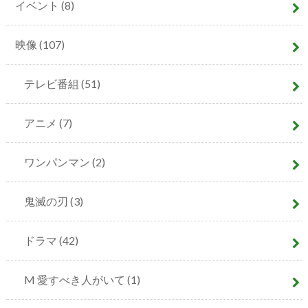
イベント
(8)
映像
(107)
テレビ番組
(51)
アニメ
(7)
ワンパンマン
(2)
鬼滅の刃
(3)
ドラマ
(42)
M 愛すべき人がいて
(1)