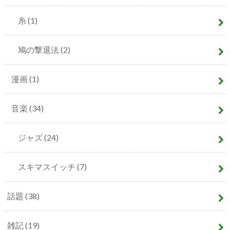
糸
(1)
鳩の撃退法
(2)
漫画
(1)
音楽
(34)
ジャズ
(24)
スキマスイッチ
(7)
話題
(38)
雑記
(19)