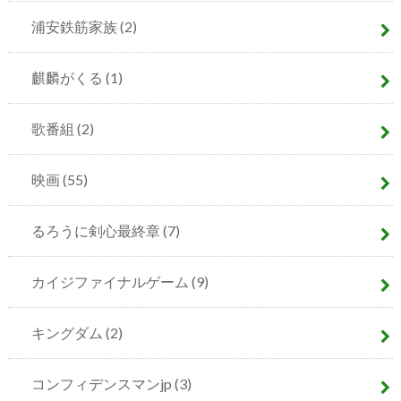
浦安鉄筋家族
(2)
麒麟がくる
(1)
歌番組
(2)
映画
(55)
るろうに剣心最終章
(7)
カイジファイナルゲーム
(9)
キングダム
(2)
コンフィデンスマンjp
(3)