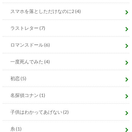
スマホを落としただけなのに2
(4)
ラストレター
(7)
ロマンスドール
(6)
一度死んでみた
(4)
初恋
(5)
名探偵コナン
(1)
子供はわかってあげない
(2)
糸
(1)