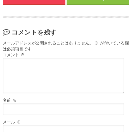
コメントを残す
メールアドレスが公開されることはありません。
※
が付いている欄
は必須項目です
コメント
※
名前
※
メール
※