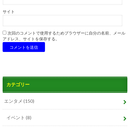
サイト
次回のコメントで使用するためブラウザーに自分の名前、メール
アドレス、サイトを保存する。
カテゴリー
エンタメ
(150)
イベント
(8)