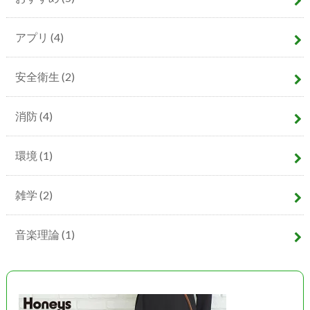
アプリ
(4)
安全衛生
(2)
消防
(4)
環境
(1)
雑学
(2)
音楽理論
(1)