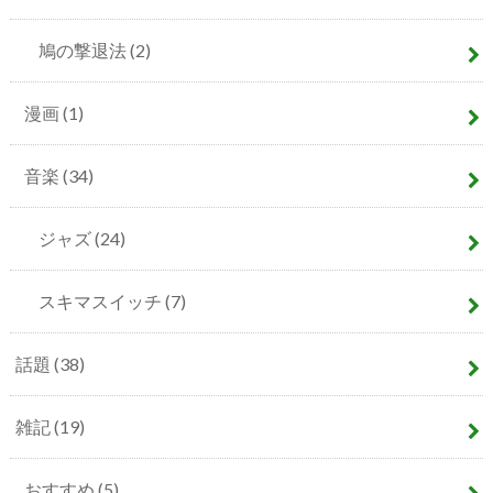
鳩の撃退法
(2)
漫画
(1)
音楽
(34)
ジャズ
(24)
スキマスイッチ
(7)
話題
(38)
雑記
(19)
おすすめ
(5)