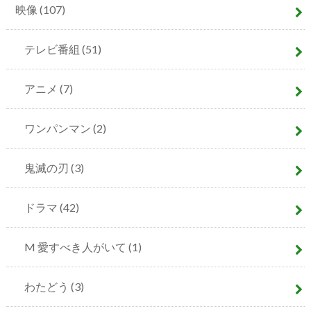
映像
(107)
テレビ番組
(51)
アニメ
(7)
ワンパンマン
(2)
鬼滅の刃
(3)
ドラマ
(42)
M 愛すべき人がいて
(1)
わたどう
(3)