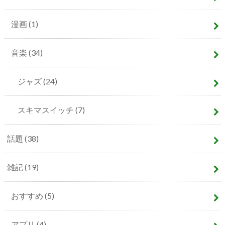
漫画
(1)
音楽
(34)
ジャズ
(24)
スキマスイッチ
(7)
話題
(38)
雑記
(19)
おすすめ
(5)
アプリ
(4)