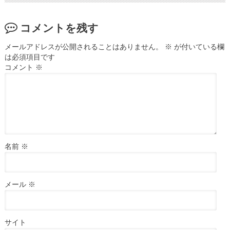
コメントを残す
メールアドレスが公開されることはありません。
※
が付いている欄
は必須項目です
コメント
※
名前
※
メール
※
サイト