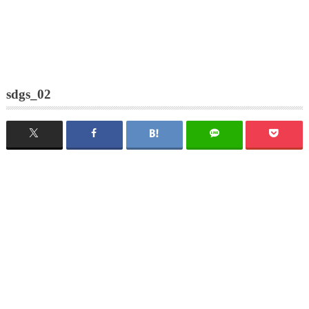
sdgs_02