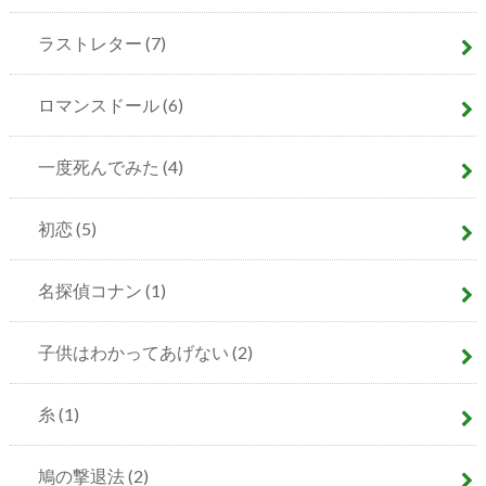
ラストレター
(7)
ロマンスドール
(6)
一度死んでみた
(4)
初恋
(5)
名探偵コナン
(1)
子供はわかってあげない
(2)
糸
(1)
鳩の撃退法
(2)