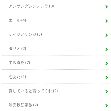
アンサングシンデレラ
(3)
エール
(4)
ケイジとケンジ
(5)
タリオ
(2)
半沢直樹
(7)
恋あた
(1)
愛していると言ってくれ
(2)
浦安鉄筋家族
(2)