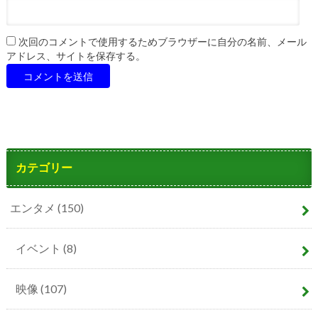
次回のコメントで使用するためブラウザーに自分の名前、メール
アドレス、サイトを保存する。
カテゴリー
エンタメ
(150)
イベント
(8)
映像
(107)