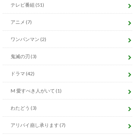
テレビ番組
(51)
アニメ
(7)
ワンパンマン
(2)
鬼滅の刃
(3)
ドラマ
(42)
M 愛すべき人がいて
(1)
わたどう
(3)
アリバイ崩し承ります
(7)