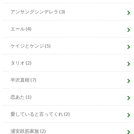
アンサングシンデレラ
(3)
エール
(4)
ケイジとケンジ
(5)
タリオ
(2)
半沢直樹
(7)
恋あた
(1)
愛していると言ってくれ
(2)
浦安鉄筋家族
(2)