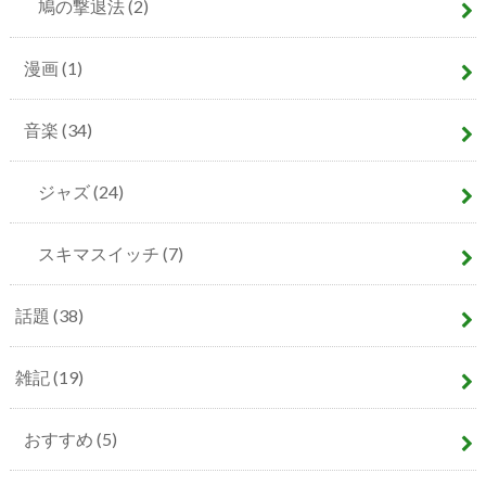
鳩の撃退法
(2)
漫画
(1)
音楽
(34)
ジャズ
(24)
スキマスイッチ
(7)
話題
(38)
雑記
(19)
おすすめ
(5)