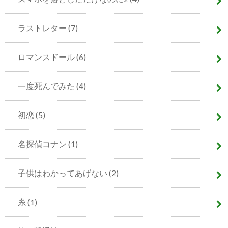
ラストレター
(7)
ロマンスドール
(6)
一度死んでみた
(4)
初恋
(5)
名探偵コナン
(1)
子供はわかってあげない
(2)
糸
(1)