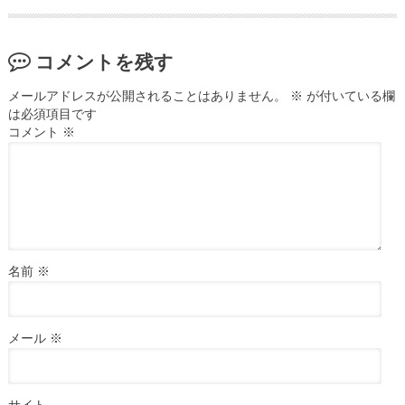
コメントを残す
メールアドレスが公開されることはありません。
※
が付いている欄
は必須項目です
コメント
※
名前
※
メール
※