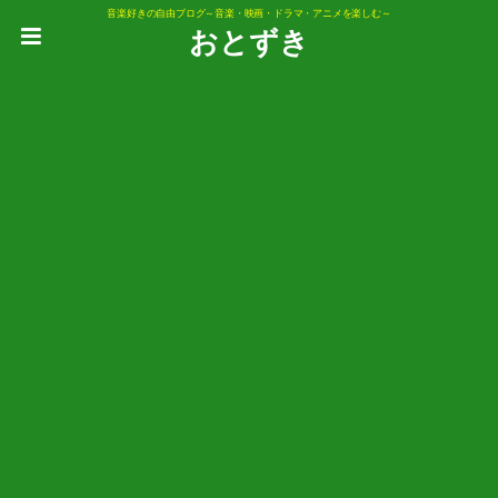
音楽好きの自由ブログ～音楽・映画・ドラマ・アニメを楽しむ～
おとずき