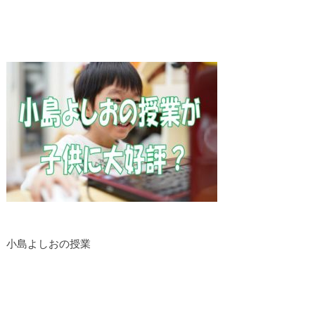
小島よしおの授業