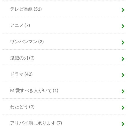
テレビ番組
(51)
アニメ
(7)
ワンパンマン
(2)
鬼滅の刃
(3)
ドラマ
(42)
M 愛すべき人がいて
(1)
わたどう
(3)
アリバイ崩し承ります
(7)