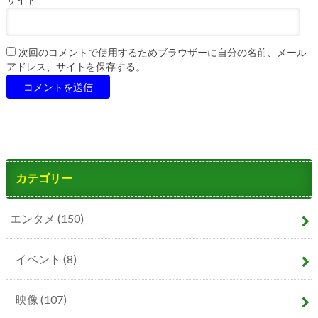
サイト
次回のコメントで使用するためブラウザーに自分の名前、メール
アドレス、サイトを保存する。
カテゴリー
エンタメ
(150)
イベント
(8)
映像
(107)