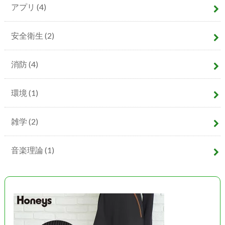
アプリ
(4)
安全衛生
(2)
消防
(4)
環境
(1)
雑学
(2)
音楽理論
(1)