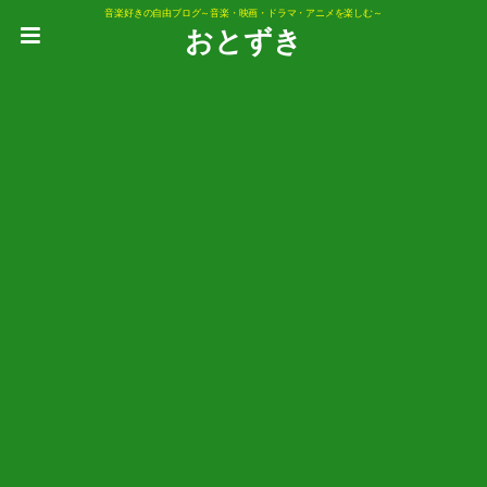
音楽好きの自由ブログ～音楽・映画・ドラマ・アニメを楽しむ～
おとずき