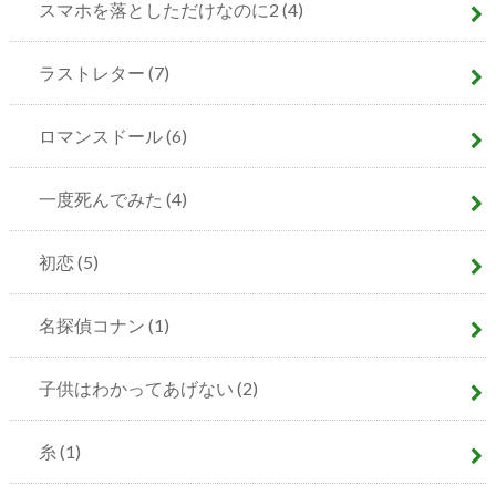
スマホを落としただけなのに2
(4)
ラストレター
(7)
ロマンスドール
(6)
一度死んでみた
(4)
初恋
(5)
名探偵コナン
(1)
子供はわかってあげない
(2)
糸
(1)