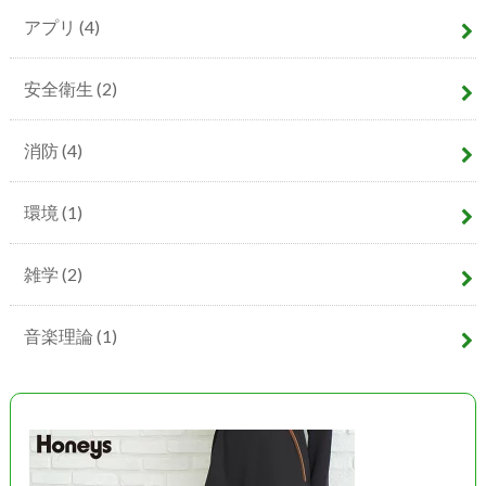
アプリ
(4)
安全衛生
(2)
消防
(4)
環境
(1)
雑学
(2)
音楽理論
(1)