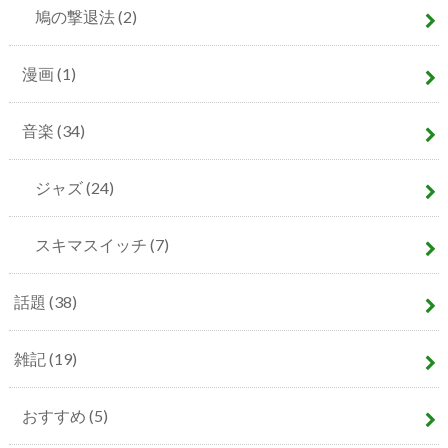
鳩の撃退法
(2)
漫画
(1)
音楽
(34)
ジャズ
(24)
スキマスイッチ
(7)
話題
(38)
雑記
(19)
おすすめ
(5)