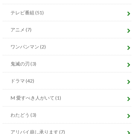
テレビ番組
(51)
アニメ
(7)
ワンパンマン
(2)
鬼滅の刃
(3)
ドラマ
(42)
M 愛すべき人がいて
(1)
わたどう
(3)
アリバイ崩し承ります
(7)