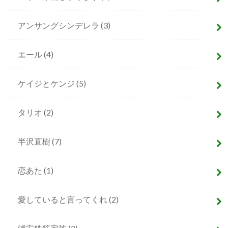
アンサングシンデレラ
(3)
エール
(4)
ケイジとケンジ
(5)
タリオ
(2)
半沢直樹
(7)
恋あた
(1)
愛していると言ってくれ
(2)