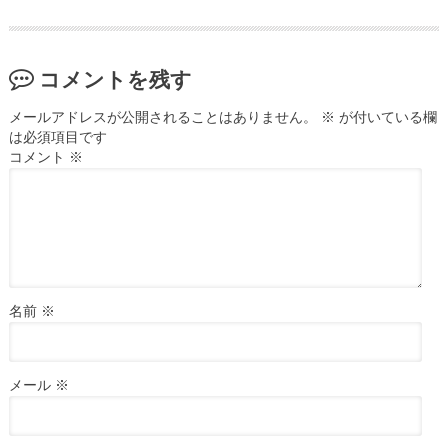
コメントを残す
メールアドレスが公開されることはありません。
※
が付いている欄
は必須項目です
コメント
※
名前
※
メール
※