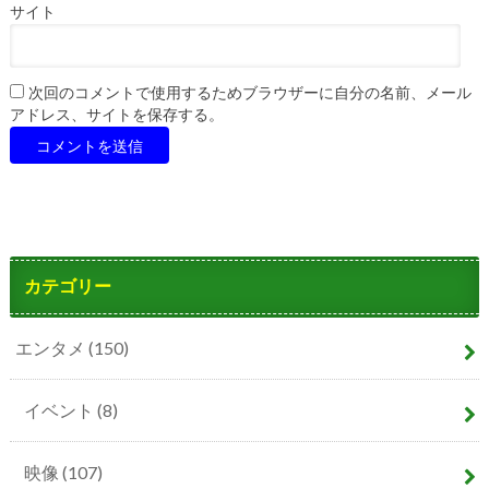
サイト
次回のコメントで使用するためブラウザーに自分の名前、メール
アドレス、サイトを保存する。
カテゴリー
エンタメ
(150)
イベント
(8)
映像
(107)