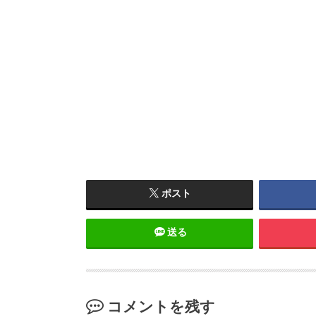
ポスト
送る
コメントを残す