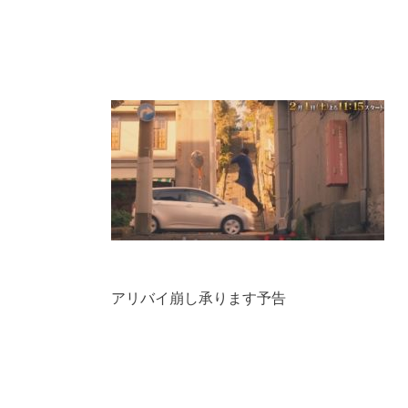
アリバイ崩し承ります予告