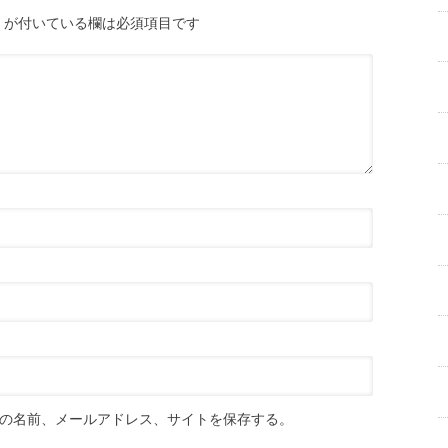
が付いている欄は必須項目です
の名前、メールアドレス、サイトを保存する。