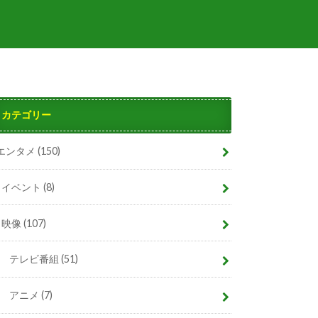
カテゴリー
エンタメ
(150)
イベント
(8)
映像
(107)
テレビ番組
(51)
アニメ
(7)