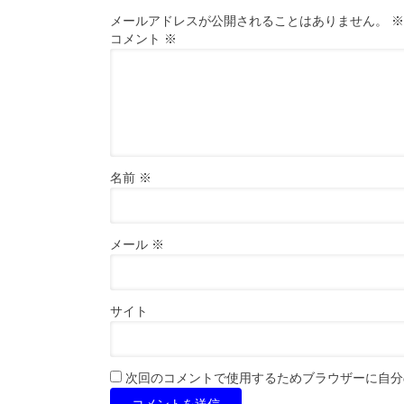
メールアドレスが公開されることはありません。
※
コメント
※
名前
※
メール
※
サイト
次回のコメントで使用するためブラウザーに自分