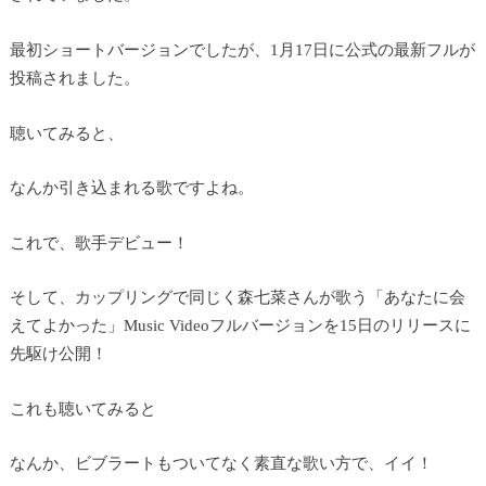
最初ショートバージョンでしたが、1月17日に公式の最新フルが
投稿されました。
聴いてみると、
なんか引き込まれる歌ですよね。
これで、歌手デビュー！
そして、カップリングで同じく森七菜さんが歌う「あなたに会
えてよかった」Music Videoフルバージョンを15日のリリースに
先駆け公開！
これも聴いてみると
なんか、ビブラートもついてなく素直な歌い方で、イイ！