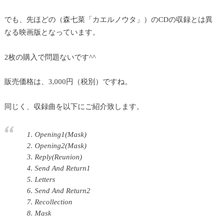
でも、先ほどの（森七菜「カエルノウタ」）のCDの収録とは異
なる映画版となっています。
2枚の購入で問題ないです^^
販売価格は、3,000円（税別）ですね。
同じく、収録曲を以下にご紹介致します。
1. Opening1(Mask)
2. Opening2(Mask)
3. Reply(Reunion)
4. Send And Return1
5. Letters
6. Send And Return2
7. Recollection
8. Mask