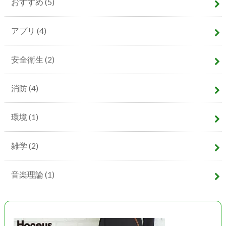
おすすめ
(5)
アプリ
(4)
安全衛生
(2)
消防
(4)
環境
(1)
雑学
(2)
音楽理論
(1)