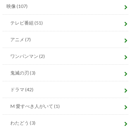
映像
(107)
テレビ番組
(51)
アニメ
(7)
ワンパンマン
(2)
鬼滅の刃
(3)
ドラマ
(42)
M 愛すべき人がいて
(1)
わたどう
(3)