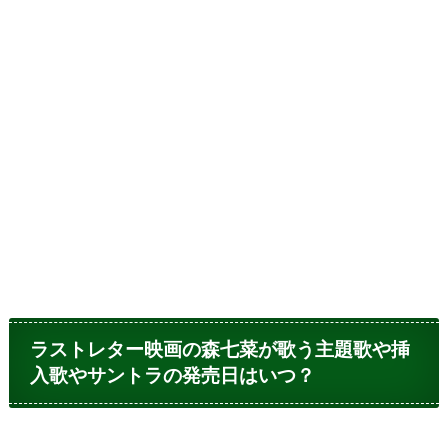
ラストレター映画の森七菜が歌う主題歌や挿
入歌やサントラの発売日はいつ？