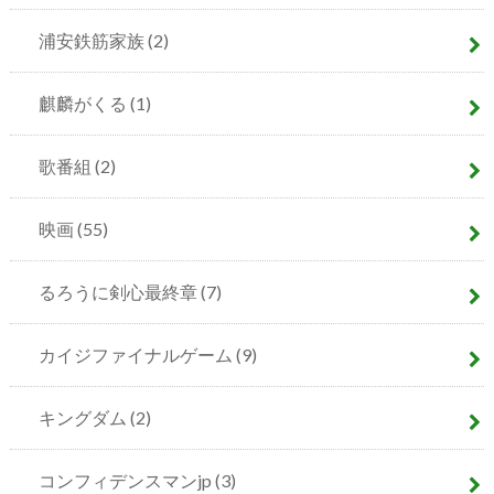
浦安鉄筋家族
(2)
麒麟がくる
(1)
歌番組
(2)
映画
(55)
るろうに剣心最終章
(7)
カイジファイナルゲーム
(9)
キングダム
(2)
コンフィデンスマンjp
(3)