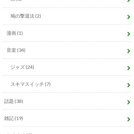
鳩の撃退法
(2)
漫画
(1)
音楽
(34)
ジャズ
(24)
スキマスイッチ
(7)
話題
(38)
雑記
(19)