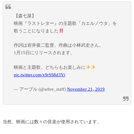
【森七菜】
映画『ラストレター』の主題歌「カエルノウタ」を
歌うことになりました
作詞は岩井俊二監督、作曲は小林武史さん。
1月15日にリリースされます。
映画と主題歌、どちらもお楽しみに
pic.twitter.com/x9rSS8d3Yj
— アーブル (@arbre_staff)
November 21, 2019
当然、映画には数々の音楽が使用されています。