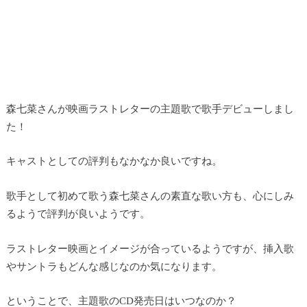
森七菜さんが映画ラストレターの主題歌で歌手デビューしまし
た！
キャストとしての評判もなかなか良いですね。
歌手として初めて歌う森七菜さんの素直な歌い方も、心にしみ
るようで評判が良いようです。
ラストレター映画とイメージが合っているようですが、挿入歌
やサントラもどんな感じなのか気になります。
ということで、主題歌のCD発売日はいつなのか？