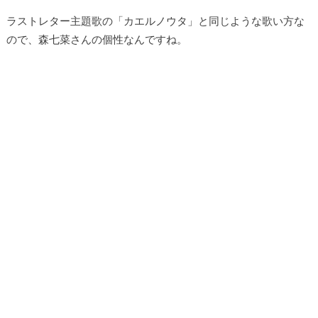
ラストレター主題歌の「カエルノウタ」と同じような歌い方な
ので、森七菜さんの個性なんですね。