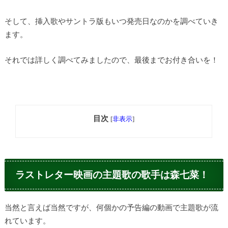
そして、挿入歌やサントラ版もいつ発売日なのかを調べていき
ます。
それでは詳しく調べてみましたので、最後までお付き合いを！
目次
[
非表示
]
ラストレター映画の主題歌の歌手は森七菜！
当然と言えば当然ですが、何個かの予告編の動画で主題歌が流
れています。