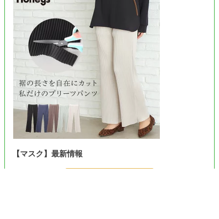
【マスク】最新情報
＞＞Amazonで見る＜＜
＞＞楽天市場で見る＜＜