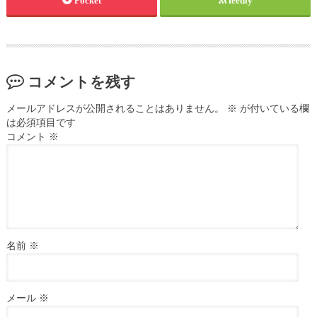
Pocket
feedly
コメントを残す
メールアドレスが公開されることはありません。
※
が付いている欄
は必須項目です
コメント
※
名前
※
メール
※