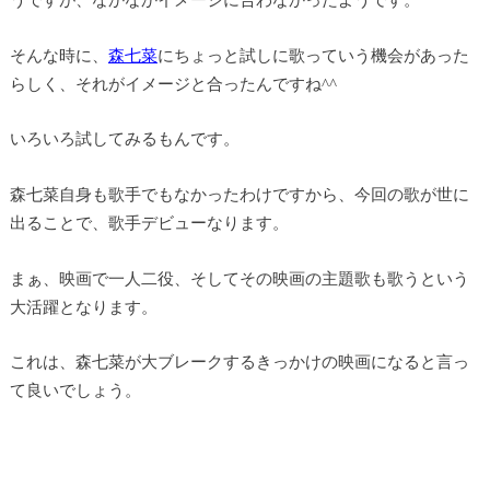
そんな時に、
森七菜
にちょっと試しに歌っていう機会があった
らしく、それがイメージと合ったんですね^^
いろいろ試してみるもんです。
森七菜自身も歌手でもなかったわけですから、今回の歌が世に
出ることで、歌手デビューなります。
まぁ、映画で一人二役、そしてその映画の主題歌も歌うという
大活躍となります。
これは、森七菜が大ブレークするきっかけの映画になると言っ
て良いでしょう。