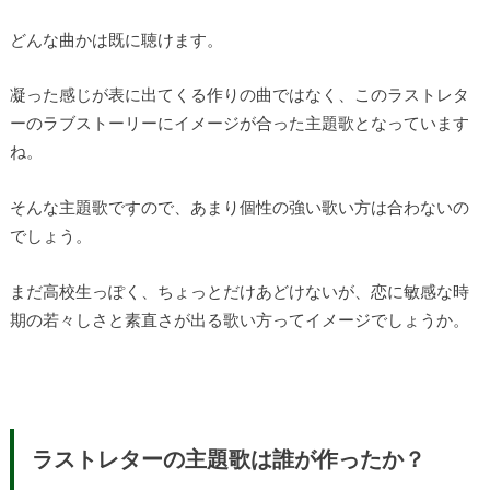
どんな曲かは既に聴けます。
凝った感じが表に出てくる作りの曲ではなく、このラストレタ
ーのラブストーリーにイメージが合った主題歌となっています
ね。
そんな主題歌ですので、あまり個性の強い歌い方は合わないの
でしょう。
まだ高校生っぽく、ちょっとだけあどけないが、恋に敏感な時
期の若々しさと素直さが出る歌い方ってイメージでしょうか。
ラストレターの主題歌は誰が作ったか？