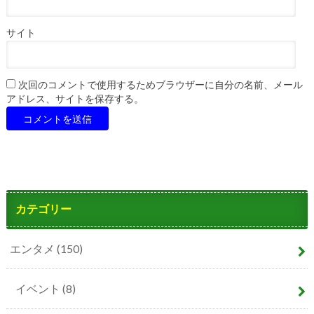
サイト
次回のコメントで使用するためブラウザーに自分の名前、メール
アドレス、サイトを保存する。
カテゴリー
エンタメ
(150)
イベント
(8)