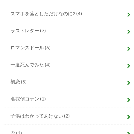
スマホを落としただけなのに2
(4)
ラストレター
(7)
ロマンスドール
(6)
一度死んでみた
(4)
初恋
(5)
名探偵コナン
(1)
子供はわかってあげない
(2)
糸
(1)