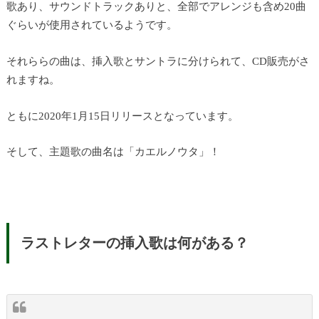
歌あり、サウンドトラックありと、全部でアレンジも含め20曲
ぐらいが使用されているようです。
それららの曲は、挿入歌とサントラに分けられて、CD販売がさ
れますね。
ともに2020年1月15日リリースとなっています。
そして、主題歌の曲名は「カエルノウタ」！
ラストレターの挿入歌は何がある？