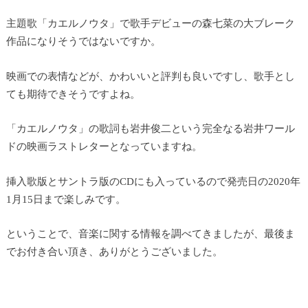
主題歌「カエルノウタ」で歌手デビューの森七菜の大ブレーク
作品になりそうではないですか。
映画での表情などが、かわいいと評判も良いですし、歌手とし
ても期待できそうですよね。
「カエルノウタ」の歌詞も岩井俊二という完全なる岩井ワール
ドの映画ラストレターとなっていますね。
挿入歌版とサントラ版のCDにも入っているので発売日の2020年
1月15日まで楽しみです。
ということで、音楽に関する情報を調べてきましたが、最後ま
でお付き合い頂き、ありがとうございました。