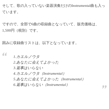
そして、歌の入っていない楽器演奏だけのInstrumental曲も入っ
ています。
ですので、全部で6曲の収録曲となっていて、販売価格は、
1,500円（税別）です。
因みに収録曲リストは、以下となっています。
1.カエルノウタ
2.あなたに会えてよかった
3.返事はいらない
4.カエルノウタ（Instrumental）
5.あなたに会えてよかった（Instrumental）
6.返事はいらない（Instrumental）