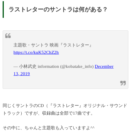
ラストレターのサントラは何がある？
主題歌・サントラ 映画『ラストレター』
https://t.co/kuK52ChZ2h
— 小林武史 information (@kobatake_info)
December
13, 2019
同じくサントラのCD（『ラストレター』オリジナル・サウンド
トラック）ですが、収録曲は全部で17曲です。
その中に、ちゃんと主題歌も入っていますよ^^