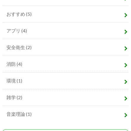
おすすめ
(5)
アプリ
(4)
安全衛生
(2)
消防
(4)
環境
(1)
雑学
(2)
音楽理論
(1)