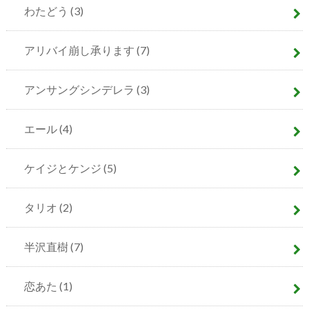
わたどう
(3)
アリバイ崩し承ります
(7)
アンサングシンデレラ
(3)
エール
(4)
ケイジとケンジ
(5)
タリオ
(2)
半沢直樹
(7)
恋あた
(1)