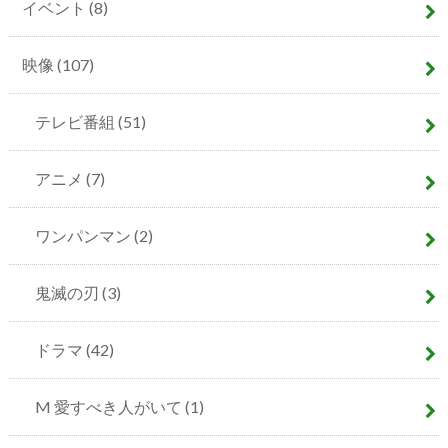
イベント
(8)
映像
(107)
テレビ番組
(51)
アニメ
(7)
ワンパンマン
(2)
鬼滅の刃
(3)
ドラマ
(42)
M 愛すべき人がいて
(1)