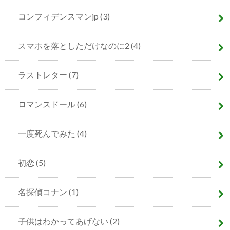
コンフィデンスマンjp
(3)
スマホを落としただけなのに2
(4)
ラストレター
(7)
ロマンスドール
(6)
一度死んでみた
(4)
初恋
(5)
名探偵コナン
(1)
子供はわかってあげない
(2)