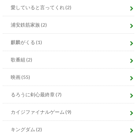
愛していると言ってくれ
(2)
浦安鉄筋家族
(2)
麒麟がくる
(1)
歌番組
(2)
映画
(55)
るろうに剣心最終章
(7)
カイジファイナルゲーム
(9)
キングダム
(2)