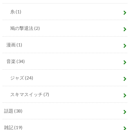
糸
(1)
鳩の撃退法
(2)
漫画
(1)
音楽
(34)
ジャズ
(24)
スキマスイッチ
(7)
話題
(38)
雑記
(19)