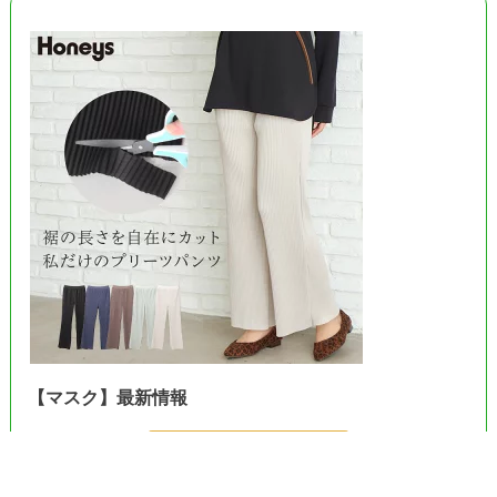
【マスク】最新情報
＞＞Amazonで見る＜＜
＞＞楽天市場で見る＜＜