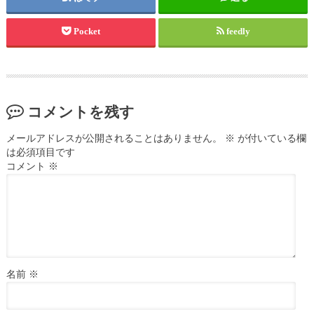
Pocket
feedly
コメントを残す
メールアドレスが公開されることはありません。
※
が付いている欄
は必須項目です
コメント
※
名前
※