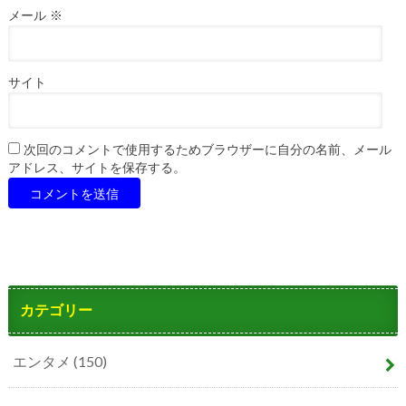
メール
※
サイト
次回のコメントで使用するためブラウザーに自分の名前、メール
アドレス、サイトを保存する。
カテゴリー
エンタメ
(150)