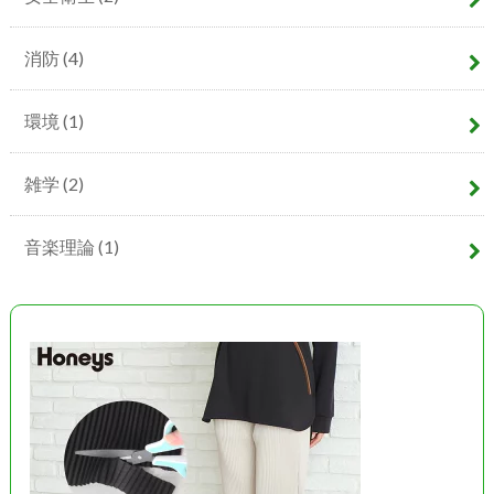
消防
(4)
環境
(1)
雑学
(2)
音楽理論
(1)