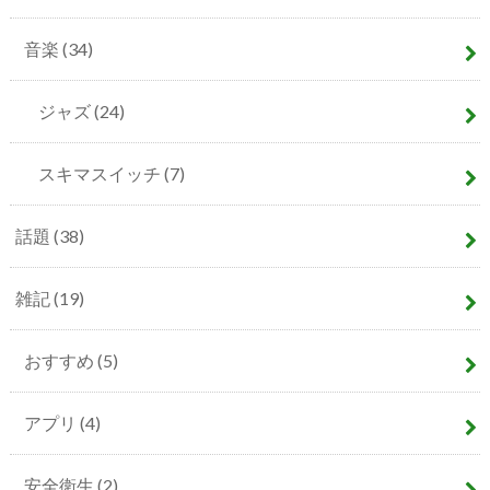
音楽
(34)
ジャズ
(24)
スキマスイッチ
(7)
話題
(38)
雑記
(19)
おすすめ
(5)
アプリ
(4)
安全衛生
(2)