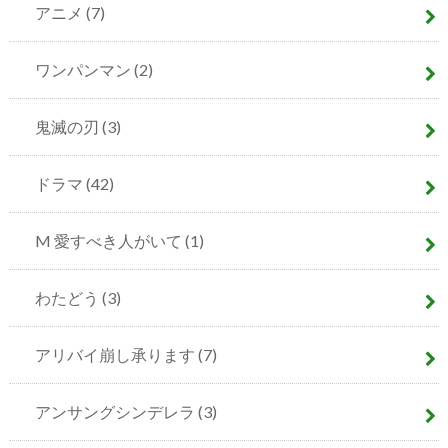
アニメ
(7)
ワンパンマン
(2)
鬼滅の刃
(3)
ドラマ
(42)
M 愛すべき人がいて
(1)
わたどう
(3)
アリバイ崩し承ります
(7)
アンサングシンデレラ
(3)