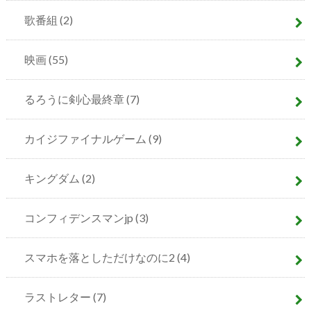
歌番組
(2)
映画
(55)
るろうに剣心最終章
(7)
カイジファイナルゲーム
(9)
キングダム
(2)
コンフィデンスマンjp
(3)
スマホを落としただけなのに2
(4)
ラストレター
(7)