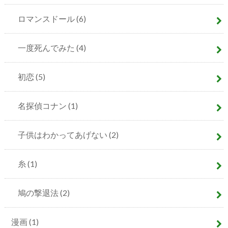
ロマンスドール
(6)
一度死んでみた
(4)
初恋
(5)
名探偵コナン
(1)
子供はわかってあげない
(2)
糸
(1)
鳩の撃退法
(2)
漫画
(1)