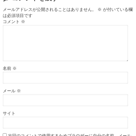
メールアドレスが公開されることはありません。
※
が付いている欄
は必須項目です
コメント
※
名前
※
メール
※
サイト
次回のコメントで使用するためブラウザーに自分の名前、メール