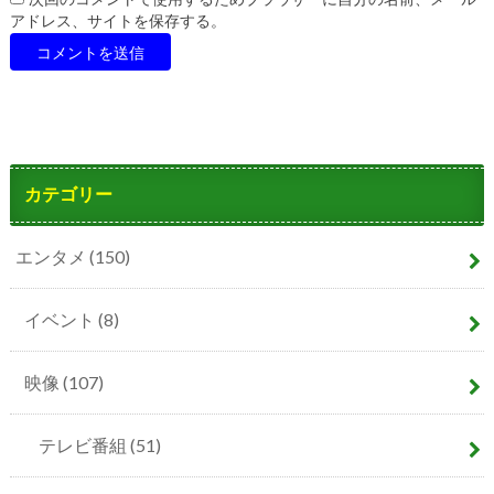
アドレス、サイトを保存する。
カテゴリー
エンタメ
(150)
イベント
(8)
映像
(107)
テレビ番組
(51)