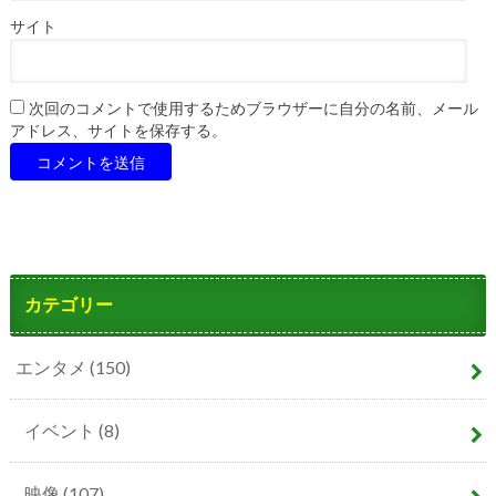
サイト
次回のコメントで使用するためブラウザーに自分の名前、メール
アドレス、サイトを保存する。
カテゴリー
エンタメ
(150)
イベント
(8)
映像
(107)