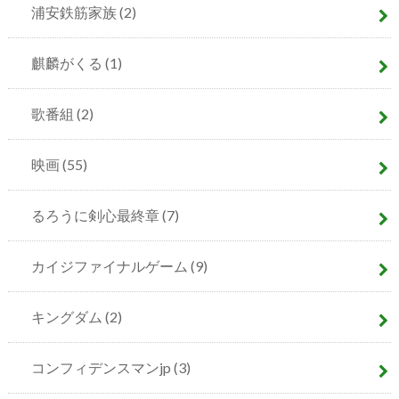
浦安鉄筋家族
(2)
麒麟がくる
(1)
歌番組
(2)
映画
(55)
るろうに剣心最終章
(7)
カイジファイナルゲーム
(9)
キングダム
(2)
コンフィデンスマンjp
(3)