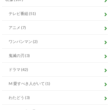
テレビ番組
(51)
アニメ
(7)
ワンパンマン
(2)
鬼滅の刃
(3)
ドラマ
(42)
M 愛すべき人がいて
(1)
わたどう
(3)