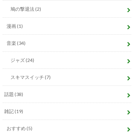
鳩の撃退法
(2)
漫画
(1)
音楽
(34)
ジャズ
(24)
スキマスイッチ
(7)
話題
(38)
雑記
(19)
おすすめ
(5)