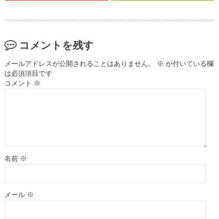
コメントを残す
メールアドレスが公開されることはありません。
※
が付いている欄
は必須項目です
コメント
※
名前
※
メール
※