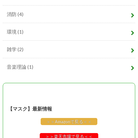
消防
(4)
環境
(1)
雑学
(2)
音楽理論
(1)