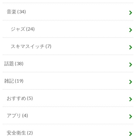
音楽
(34)
ジャズ
(24)
スキマスイッチ
(7)
話題
(38)
雑記
(19)
おすすめ
(5)
アプリ
(4)
安全衛生
(2)