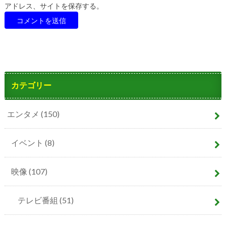
アドレス、サイトを保存する。
カテゴリー
エンタメ
(150)
イベント
(8)
映像
(107)
テレビ番組
(51)