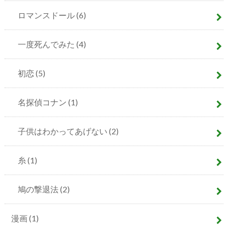
ロマンスドール
(6)
一度死んでみた
(4)
初恋
(5)
名探偵コナン
(1)
子供はわかってあげない
(2)
糸
(1)
鳩の撃退法
(2)
漫画
(1)