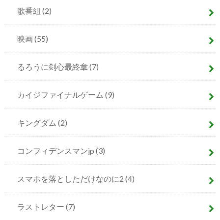
歌番組
(2)
映画
(55)
るろうに剣心最終章
(7)
カイジファイナルゲーム
(9)
キングダム
(2)
コンフィデンスマンjp
(3)
スマホを落としただけなのに2
(4)
ラストレター
(7)