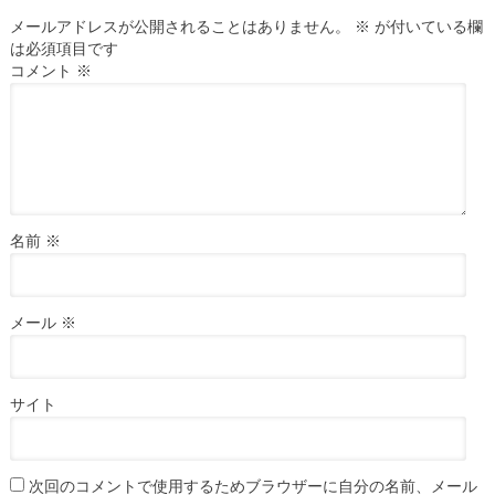
メールアドレスが公開されることはありません。
※
が付いている欄
は必須項目です
コメント
※
名前
※
メール
※
サイト
次回のコメントで使用するためブラウザーに自分の名前、メール