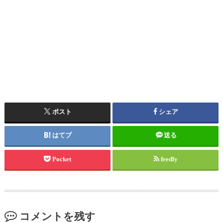
ポスト
シェア
はてブ
送る
Pocket
feedly
コメントを残す