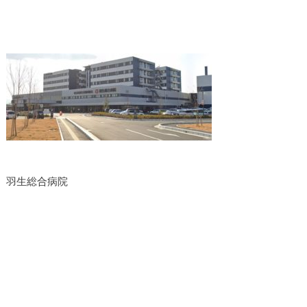
羽生総合病院