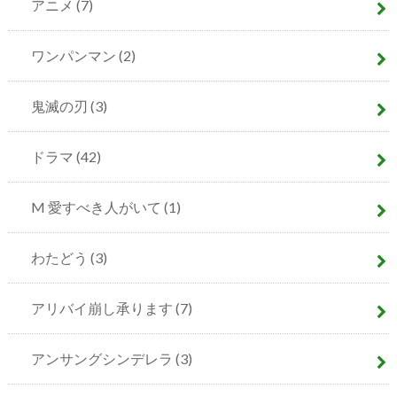
アニメ
(7)
ワンパンマン
(2)
鬼滅の刃
(3)
ドラマ
(42)
M 愛すべき人がいて
(1)
わたどう
(3)
アリバイ崩し承ります
(7)
アンサングシンデレラ
(3)