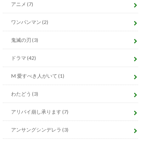
アニメ
(7)
ワンパンマン
(2)
鬼滅の刃
(3)
ドラマ
(42)
M 愛すべき人がいて
(1)
わたどう
(3)
アリバイ崩し承ります
(7)
アンサングシンデレラ
(3)