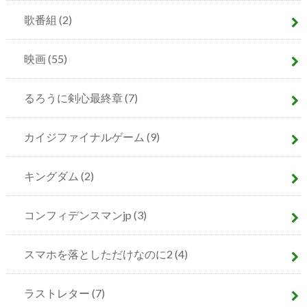
歌番組
(2)
映画
(55)
るろうに剣心最終章
(7)
カイジファイナルゲーム
(9)
キングダム
(2)
コンフィデンスマンjp
(3)
スマホを落としただけなのに2
(4)
ラストレター
(7)