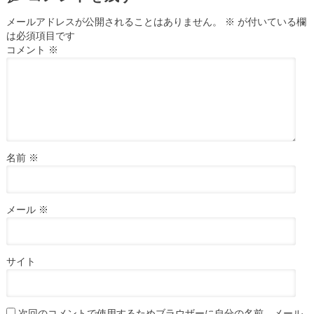
メールアドレスが公開されることはありません。
※
が付いている欄
は必須項目です
コメント
※
名前
※
メール
※
サイト
次回のコメントで使用するためブラウザーに自分の名前、メール