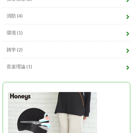
消防
(4)
環境
(1)
雑学
(2)
音楽理論
(1)