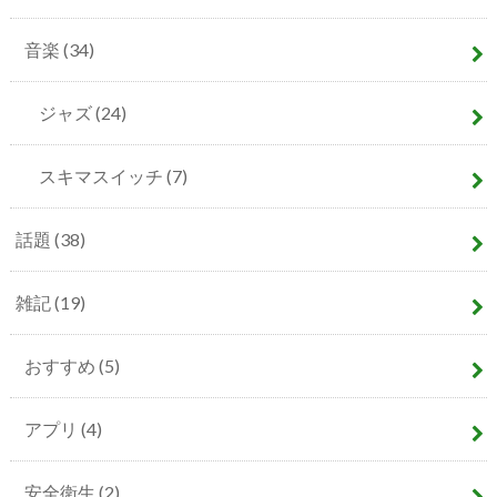
音楽
(34)
ジャズ
(24)
スキマスイッチ
(7)
話題
(38)
雑記
(19)
おすすめ
(5)
アプリ
(4)
安全衛生
(2)