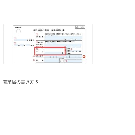
開業届の書き方５