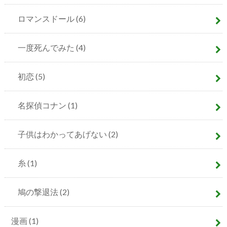
ロマンスドール
(6)
一度死んでみた
(4)
初恋
(5)
名探偵コナン
(1)
子供はわかってあげない
(2)
糸
(1)
鳩の撃退法
(2)
漫画
(1)