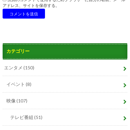
アドレス、サイトを保存する。
カテゴリー
エンタメ
(150)
イベント
(8)
映像
(107)
テレビ番組
(51)