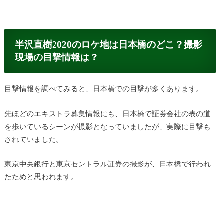
半沢直樹2020のロケ地は日本橋のどこ？撮影
現場の目撃情報は？
目撃情報を調べてみると、日本橋での目撃が多くあります。
先ほどのエキストラ募集情報にも、日本橋で証券会社の表の道
を歩いているシーンが撮影となっていましたが、実際に目撃も
されていました。
東京中央銀行と東京セントラル証券の撮影が、日本橋で行われ
たためと思われます。