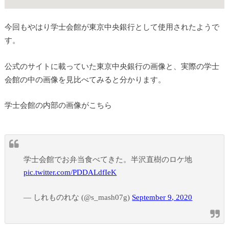
今回もやはり学士会館が東京中央銀行として使用されたようで
す。
公式のサイトに載っていた東京中央銀行の画像と、実際の学士
会館の中の画像を見比べてみると分かります。
学士会館の内部の画像がこちら
学士会館でお弁当食べてきた。半沢直樹のロケ地
pic.twitter.com/PDDALdfIeK
— しれものれな (@s_mash07g)
September 9, 2020