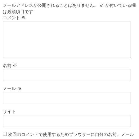
メールアドレスが公開されることはありません。
※
が付いている欄
は必須項目です
コメント
※
名前
※
メール
※
サイト
次回のコメントで使用するためブラウザーに自分の名前、メール