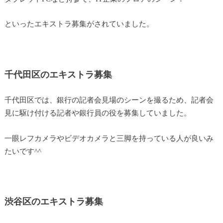
といったエキストラ募集がされていました。
千代田区のエキストラ募集
千代田区では、銀行の記者会見場のシーンを撮るため、記者会
見に駆け付ける記者や銀行員の役を募集していました。
一眼レフカメラやビデオカメラと三脚を持っている人が良いみ
たいです^^
渋谷区のエキストラ募集