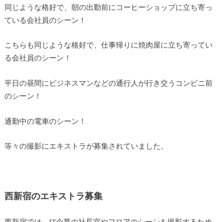
同じような格好で、朝の出勤前にコーヒーショップに立ち寄っ
ている会社員のシーン！
こちらも同じような格好で、仕事帰りに焼肉屋に立ち寄ってい
る会社員のシーン！
平日の昼間にビジネスマンなどの通行人が行き交うコンビニ前
のシーン！
通勤中の電車のシーン！
等々の撮影にエキストラが募集されていました。
西新宿のエキストラ募集
西新宿では、IT企業の社長室やフロアのシーンを撮影するため