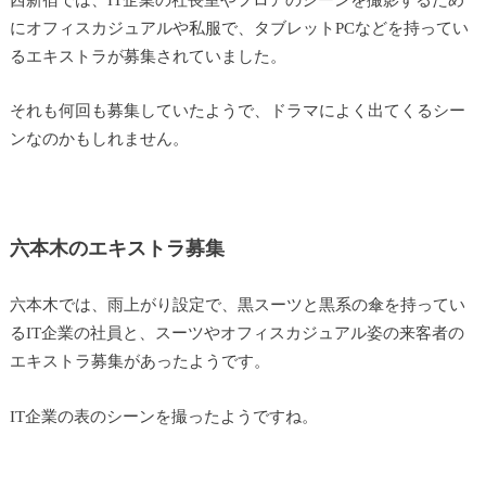
にオフィスカジュアルや私服で、タブレットPCなどを持ってい
るエキストラが募集されていました。
それも何回も募集していたようで、ドラマによく出てくるシー
ンなのかもしれません。
六本木のエキストラ募集
六本木では、雨上がり設定で、黒スーツと黒系の傘を持ってい
るIT企業の社員と、スーツやオフィスカジュアル姿の来客者の
エキストラ募集があったようです。
IT企業の表のシーンを撮ったようですね。