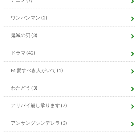
ワンパンマン
(2)
鬼滅の刃
(3)
ドラマ
(42)
M 愛すべき人がいて
(1)
わたどう
(3)
アリバイ崩し承ります
(7)
アンサングシンデレラ
(3)