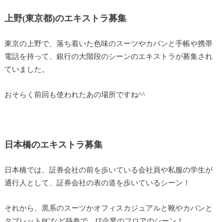
上野(東京都)のエキストラ募集
東京の上野で、落ち着いた色味のスーツやカバンと手帳や携帯
電話を持って、銀行の大階段のシーンのエキストラが募集され
ていました。
おそらく前回も使われたあの場所ですね^^
日本橋のエキストラ募集
日本橋では、証券会社の前を歩いている会社員や私服の学生が
通行人として、証券会社の表の道を歩いているシーン！
それから、黒系のスーツかオフィスカジュアルと靴やカバンと
タブレットPCなど持参で、IT企業のフロアのシーン！