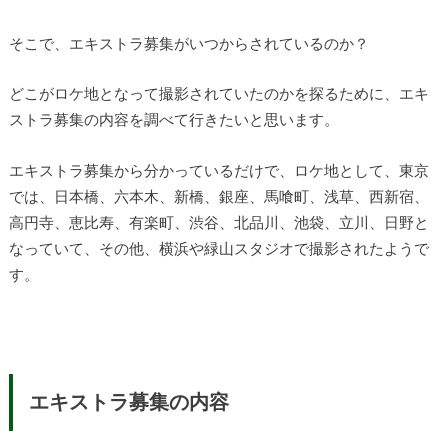
そこで、エキストラ募集がいつからされているのか？
どこがロケ地となって撮影されていたのかを探るために、エキ
ストラ募集の内容を調べて行きたいと思います。
エキストラ募集から分かっているだけで、ロケ地として、東京
では、日本橋、六本木、新橋、銀座、馬喰町、浅草、西新宿、
高円寺、恵比寿、有楽町、渋谷、北品川、池袋、立川、日野と
なっていて、その他、横浜や緑山スタジオで撮影されたようで
す。
エキストラ募集の内容