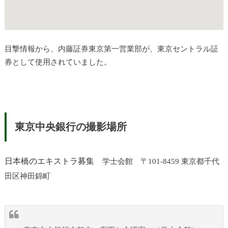
目撃情報から、内藤証券東京第一営業部が、東京セントラル証
券として使用されていました。
東京中央銀行の撮影場所
日本橋のエキストラ募集
学士会館 〒101-8459 東京都千代
田区神田錦町