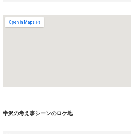
半沢の考え事シーンのロケ地