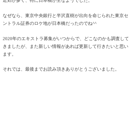
近郊が多く、特に日本橋が主なようでした。
なぜなら、東京中央銀行と半沢直樹が出向を命じられた東京セ
ントラル証券のロケ地が日本橋だったのでね^^
2020年のエキストラ募集がいつからで、どこなのかも調査して
きましたが、また新しい情報があれば更新して行きたいと思い
ます。
それでは、最後までお読み頂きありがとうございました。