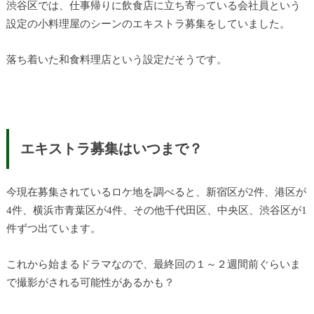
渋谷区では、仕事帰りに飲食店に立ち寄っている会社員という
設定の小料理屋のシーンのエキストラ募集をしていました。
落ち着いた和食料理店という設定だそうです。
エキストラ募集はいつまで？
今現在募集されているロケ地を調べると、新宿区が2件、港区が
4件、横浜市青葉区が4件、その他千代田区、中央区、渋谷区が1
件ずつ出ています。
これから始まるドラマなので、最終回の１～２週間前ぐらいま
で撮影がされる可能性があるかも？