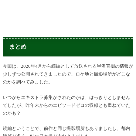
まとめ
今回は、2020年4月から続編として放送される半沢直樹の情報が
少しずつ公開されてきましたので、ロケ地と撮影場所がどこな
のかを調べてみました。
いつからエキストラ募集がされたのかは、はっきりとしません
でしたが、昨年末からのエピソードゼロの収録とも重ねていた
のかも？
続編ということで、前作と同じ撮影場所もありましたし、都内