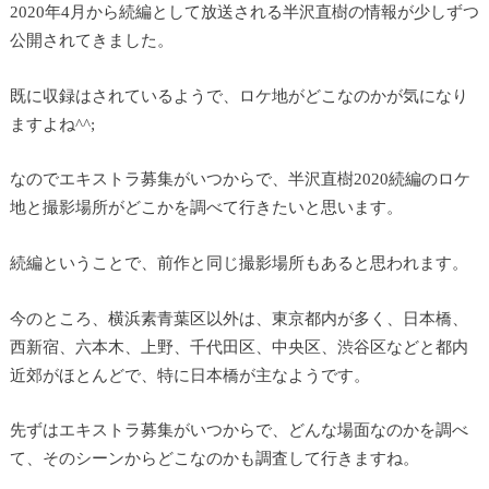
2020年4月から続編として放送される半沢直樹の情報が少しずつ
公開されてきました。
既に収録はされているようで、ロケ地がどこなのかが気になり
ますよね^^;
なのでエキストラ募集がいつからで、半沢直樹2020続編のロケ
地と撮影場所がどこかを調べて行きたいと思います。
続編ということで、前作と同じ撮影場所もあると思われます。
今のところ、横浜素青葉区以外は、東京都内が多く、日本橋、
西新宿、六本木、上野、千代田区、中央区、渋谷区などと都内
近郊がほとんどで、特に日本橋が主なようです。
先ずはエキストラ募集がいつからで、どんな場面なのかを調べ
て、そのシーンからどこなのかも調査して行きますね。