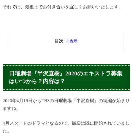
それでは、最後までお付き合いを宜しくお願いいたします。
目次
[
非表示
]
日曜劇場『半沢直樹』2020のエキストラ募集
はいつから？内容は？
2020年4月19日からTBSの日曜劇場『半沢直樹』の続編が始まり
ますね。
4月スタートのドラマとなるので、撮影は既に開始されていまし
た。