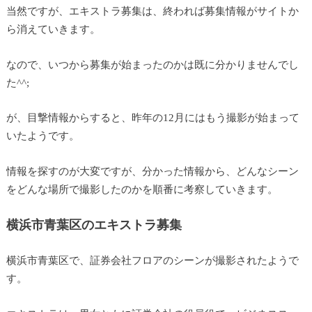
当然ですが、エキストラ募集は、終われば募集情報がサイトか
ら消えていきます。
なので、いつから募集が始まったのかは既に分かりませんでし
た^^;
が、目撃情報からすると、昨年の12月にはもう撮影が始まって
いたようです。
情報を探すのが大変ですが、分かった情報から、どんなシーン
をどんな場所で撮影したのかを順番に考察していきます。
横浜市青葉区のエキストラ募集
横浜市青葉区で、証券会社フロアのシーンが撮影されたようで
す。