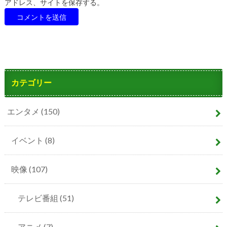
アドレス、サイトを保存する。
カテゴリー
エンタメ
(150)
イベント
(8)
映像
(107)
テレビ番組
(51)
アニメ
(7)